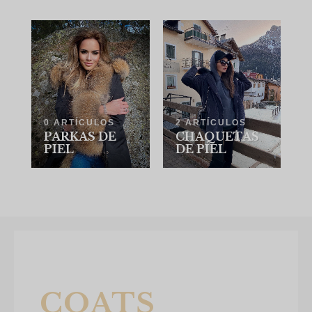
0 ARTÍCULOS
2 ARTÍCULOS
PARKAS DE
CHAQUETAS
PIEL
DE PIEL
COATS