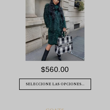
$
560.00
SELECCIONE LAS OPCIONES...