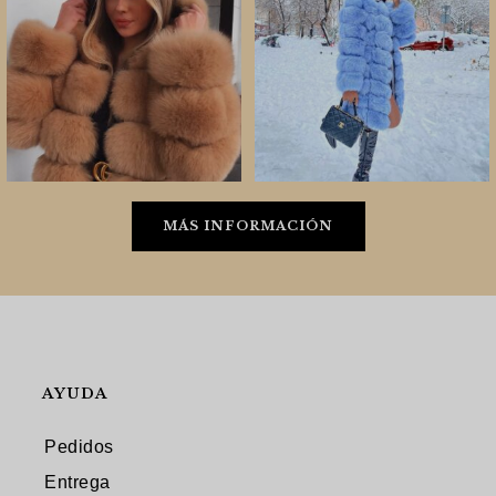
MÁS INFORMACIÓN
AYUDA
Pedidos
Entrega