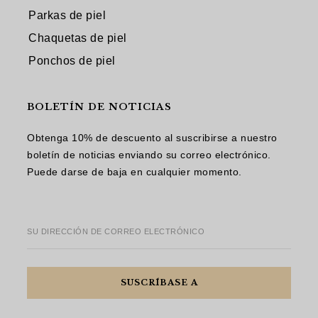
Parkas de piel
Chaquetas de piel
Ponchos de piel
BOLETÍN DE NOTICIAS
Obtenga 10% de descuento al suscribirse a nuestro
boletín de noticias enviando su correo electrónico.
Puede darse de baja en cualquier momento.
SU DIRECCIÓN DE CORREO ELECTRÓNICO