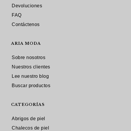
Devoluciones
FAQ
Contáctenos
ARIA MODA
Sobre nosotros
Nuestros clientes
Lee nuestro blog
Buscar productos
CATEGORÍAS
Abrigos de piel
Chalecos de piel