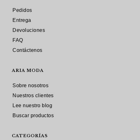
Pedidos
Entrega
Devoluciones
FAQ
Contáctenos
ARIA MODA
Sobre nosotros
Nuestros clientes
Lee nuestro blog
Buscar productos
CATEGORÍAS