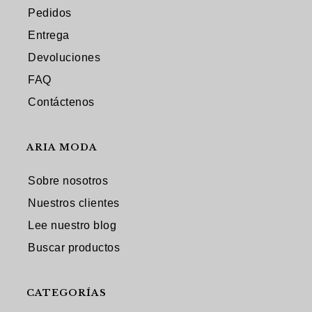
Pedidos
Entrega
Devoluciones
FAQ
Contáctenos
ARIA MODA
Sobre nosotros
Nuestros clientes
Lee nuestro blog
Buscar productos
CATEGORÍAS