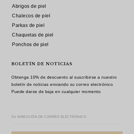
Abrigos de piel
Chalecos de piel
Parkas de piel
Chaquetas de piel
Ponchos de piel
BOLETÍN DE NOTICIAS
Obtenga 10% de descuento al suscribirse a nuestro
boletín de noticias enviando su correo electrónico.
Puede darse de baja en cualquier momento.
SU DIRECCIÓN DE CORREO ELECTRÓNICO