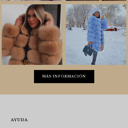
MÁS INFORMACIÓN
AYUDA