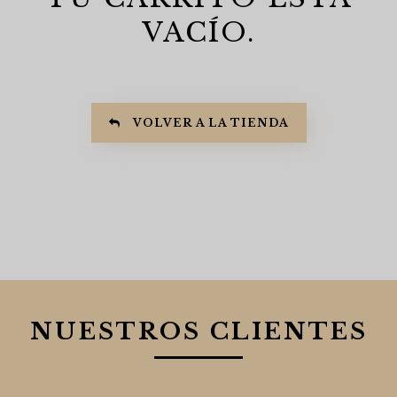
VACÍO.
VOLVER A LA TIENDA
NUESTROS CLIENTES