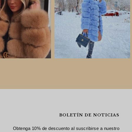
BOLETÍN DE NOTICIAS
Obtenga 10% de descuento al suscribirse a nuestro