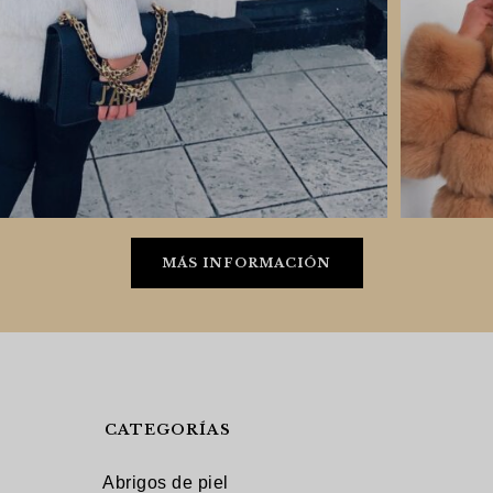
MÁS INFORMACIÓN
CATEGORÍAS
Abrigos de piel