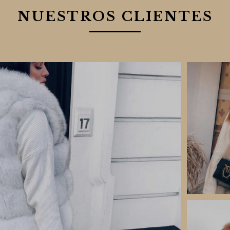
NUESTROS CLIENTES