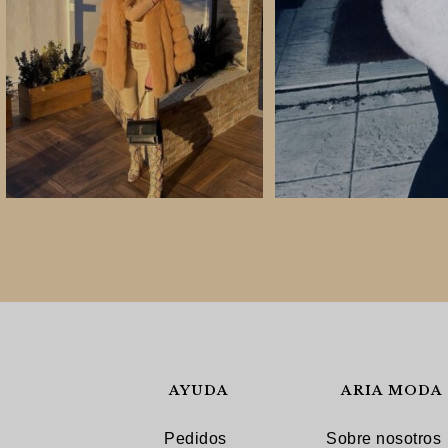
AYUDA
ARIA MODA
Pedidos
Sobre nosotros