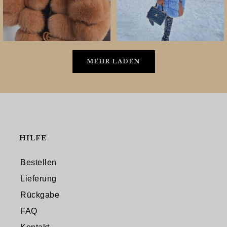
MEHR LADEN
HILFE
Bestellen
Lieferung
Rückgabe
FAQ