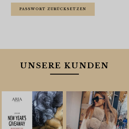
PASSWORT ZURÜCKSETZEN
UNSERE KUNDEN