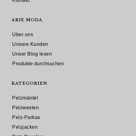
Kontakt
ARIE MODA
Über uns
Unsere Kunden
Unser Blog lesen
Produkte durchsuchen
KATEGORIEN
Pelzmäntel
Pelzwesten
Pelz-Parkas
Pelzjacken