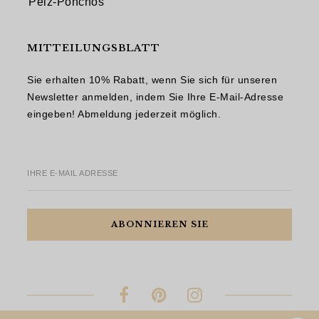
Pelz-Ponchos
MITTEILUNGSBLATT
Sie erhalten 10% Rabatt, wenn Sie sich für unseren
Newsletter anmelden, indem Sie Ihre E-Mail-Adresse
eingeben! Abmeldung jederzeit möglich.
IHRE E-MAIL ADRESSE