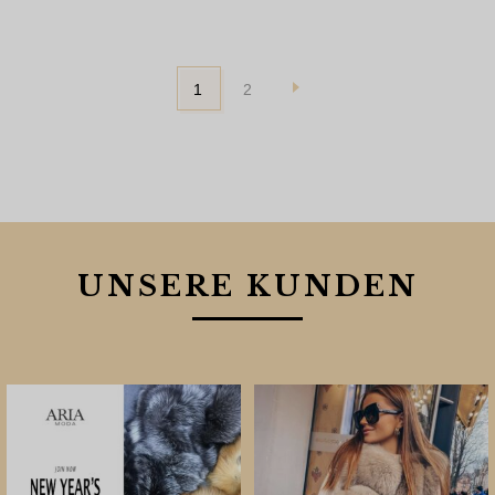
1
2
UNSERE KUNDEN