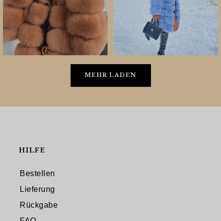
MEHR LADEN
HILFE
Bestellen
Lieferung
Rückgabe
FAQ