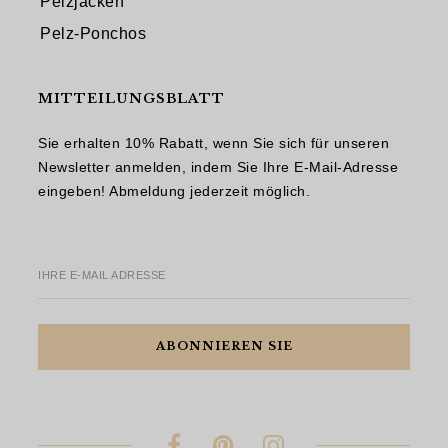
Pelzjacken
Pelz-Ponchos
MITTEILUNGSBLATT
Sie erhalten 10% Rabatt, wenn Sie sich für unseren
Newsletter anmelden, indem Sie Ihre E-Mail-Adresse
eingeben! Abmeldung jederzeit möglich.
IHRE E-MAIL ADRESSE