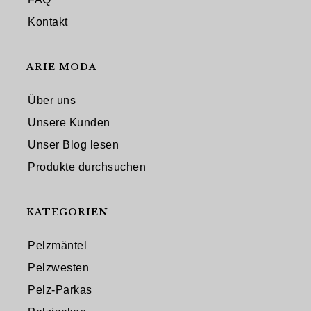
Kontakt
ARIE MODA
Über uns
Unsere Kunden
Unser Blog lesen
Produkte durchsuchen
KATEGORIEN
Pelzmäntel
Pelzwesten
Pelz-Parkas