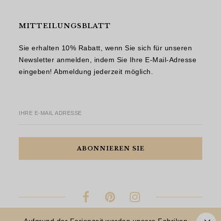
MITTEILUNGSBLATT
Sie erhalten 10% Rabatt, wenn Sie sich für unseren
Newsletter anmelden, indem Sie Ihre E-Mail-Adresse
eingeben! Abmeldung jederzeit möglich.
IHRE E-MAIL ADRESSE