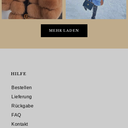
MEHR LADEN
HILFE
Bestellen
Lieferung
Rückgabe
FAQ
Kontakt