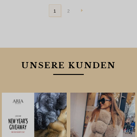
1
2
UNSERE KUNDEN