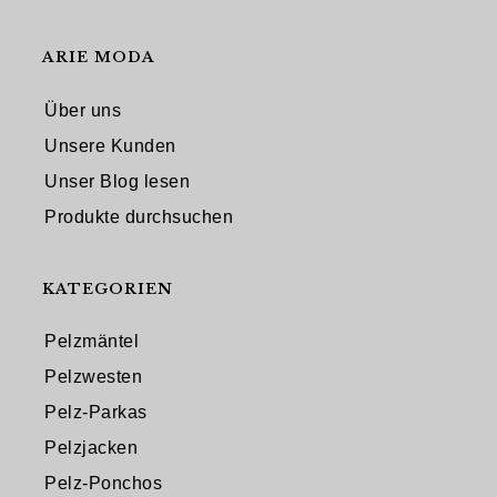
ARIE MODA
Über uns
Unsere Kunden
Unser Blog lesen
Produkte durchsuchen
KATEGORIEN
Pelzmäntel
Pelzwesten
Pelz-Parkas
Pelzjacken
Pelz-Ponchos