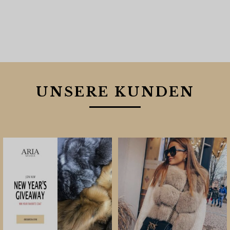
UNSERE KUNDEN