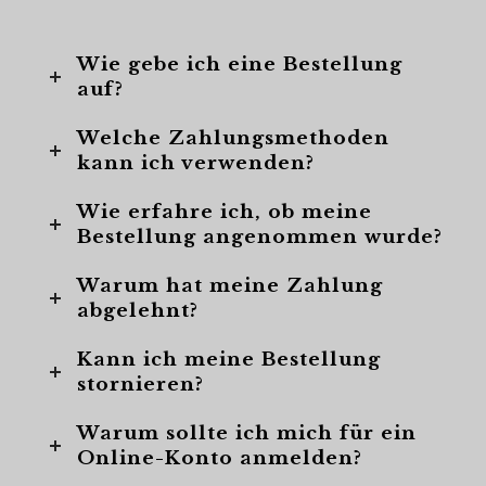
Wie gebe ich eine Bestellung
auf?
Welche Zahlungsmethoden
kann ich verwenden?
Wie erfahre ich, ob meine
Bestellung angenommen wurde?
Warum hat meine Zahlung
abgelehnt?
Kann ich meine Bestellung
stornieren?
Warum sollte ich mich für ein
Online-Konto anmelden?