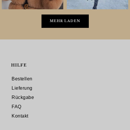
MEHR LADEN
HILFE
Bestellen
Lieferung
Rückgabe
FAQ
Kontakt