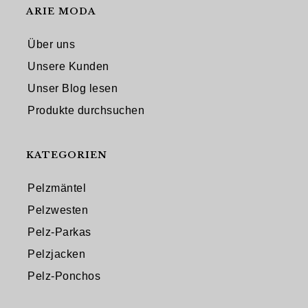
ARIE MODA
Über uns
Unsere Kunden
Unser Blog lesen
Produkte durchsuchen
KATEGORIEN
Pelzmäntel
Pelzwesten
Pelz-Parkas
Pelzjacken
Pelz-Ponchos