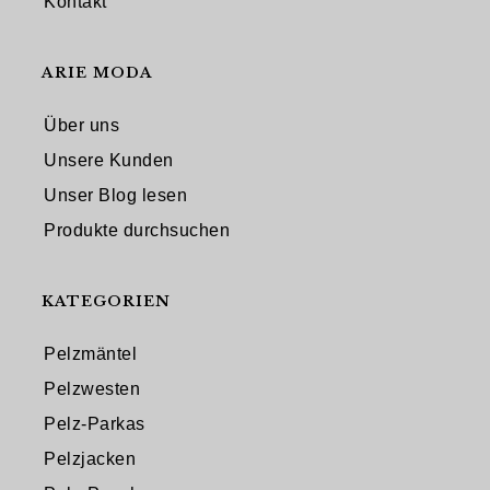
Kontakt
ARIE MODA
Über uns
Unsere Kunden
Unser Blog lesen
Produkte durchsuchen
KATEGORIEN
Pelzmäntel
Pelzwesten
Pelz-Parkas
Pelzjacken