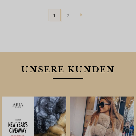
1
2
UNSERE KUNDEN