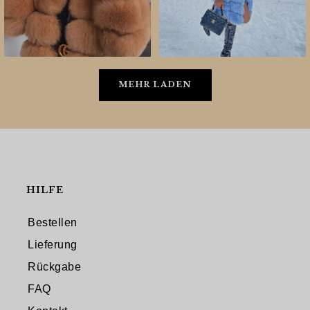
MEHR LADEN
HILFE
Bestellen
Lieferung
Rückgabe
FAQ