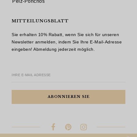
Pelz-Ponchos
MITTEILUNGSBLATT
Sie erhalten 10% Rabatt, wenn Sie sich für unseren
Newsletter anmelden, indem Sie Ihre E-Mail-Adresse
eingeben! Abmeldung jederzeit möglich.
IHRE E-MAIL ADRESSE