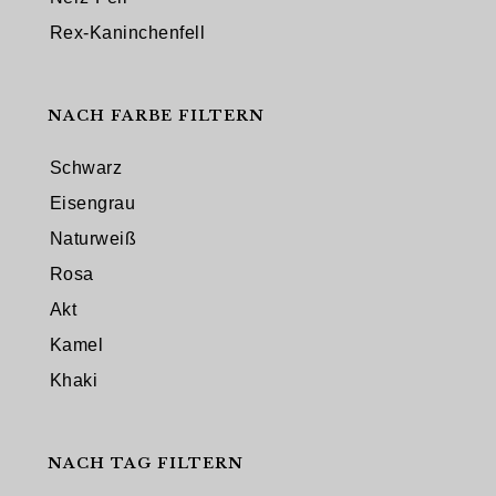
Rex-Kaninchenfell
NACH FARBE FILTERN
Schwarz
Eisengrau
Naturweiß
Rosa
Akt
Kamel
Khaki
NACH TAG FILTERN