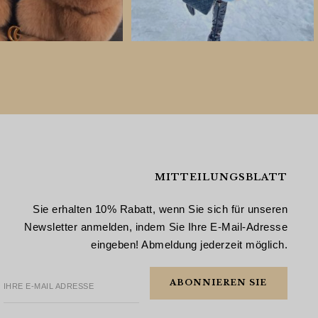
MITTEILUNGSBLATT
Sie erhalten 10% Rabatt, wenn Sie sich für unseren
Newsletter anmelden, indem Sie Ihre E-Mail-Adresse
eingeben! Abmeldung jederzeit möglich.
IHRE E-MAIL ADRESSE