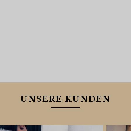
UNSERE KUNDEN