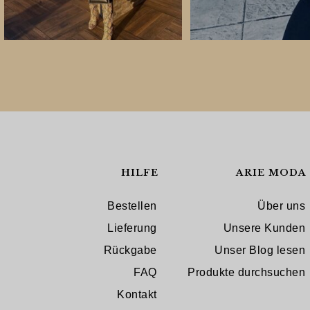
HILFE
ARIE MODA
Bestellen
Über uns
Lieferung
Unsere Kunden
Rückgabe
Unser Blog lesen
FAQ
Produkte durchsuchen
Kontakt