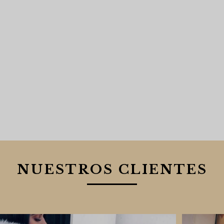
NUESTROS CLIENTES