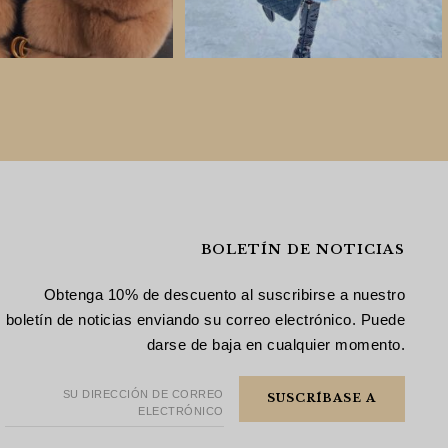
BOLETÍN DE NOTICIAS
Obtenga 10% de descuento al suscribirse a nuestro
boletín de noticias enviando su correo electrónico. Puede
darse de baja en cualquier momento.
SU DIRECCIÓN DE CORREO
ELECTRÓNICO