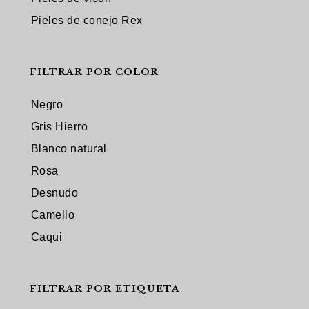
Pieles de conejo Rex
FILTRAR POR COLOR
Negro
Gris Hierro
Blanco natural
Rosa
Desnudo
Camello
Caqui
FILTRAR POR ETIQUETA