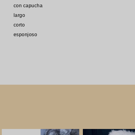
con capucha
largo
corto
esponjoso