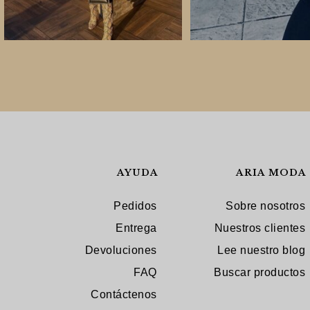
AYUDA
ARIA MODA
Pedidos
Sobre nosotros
Entrega
Nuestros clientes
Devoluciones
Lee nuestro blog
FAQ
Buscar productos
Contáctenos