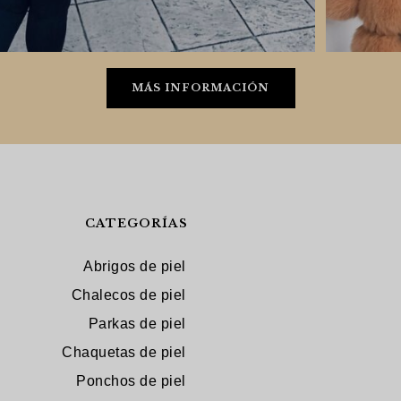
MÁS INFORMACIÓN
CATEGORÍAS
Abrigos de piel
Chalecos de piel
Parkas de piel
Chaquetas de piel
Ponchos de piel