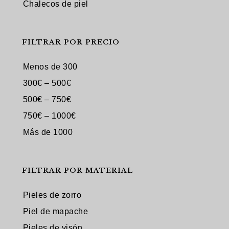
Chalecos de piel
FILTRAR POR PRECIO
Menos de 300
300€ – 500€
500€ – 750€
750€ – 1000€
Más de 1000
FILTRAR POR MATERIAL
Pieles de zorro
Piel de mapache
Pieles de visón