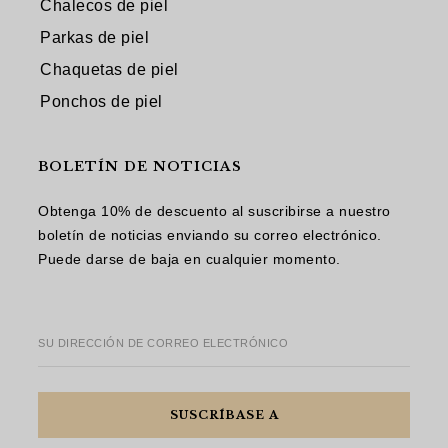
Chalecos de piel
Parkas de piel
Chaquetas de piel
Ponchos de piel
BOLETÍN DE NOTICIAS
Obtenga 10% de descuento al suscribirse a nuestro
boletín de noticias enviando su correo electrónico.
Puede darse de baja en cualquier momento.
SU DIRECCIÓN DE CORREO ELECTRÓNICO