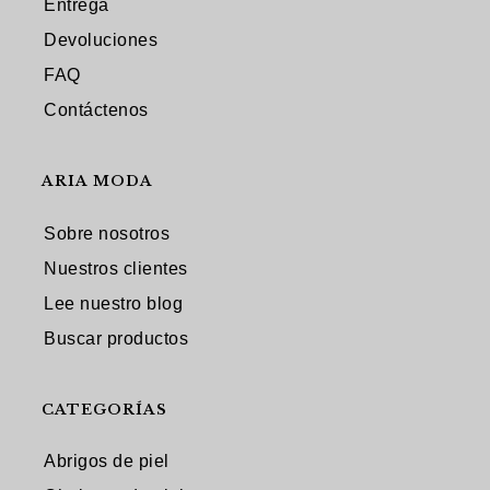
Entrega
Devoluciones
FAQ
Contáctenos
ARIA MODA
Sobre nosotros
Nuestros clientes
Lee nuestro blog
Buscar productos
CATEGORÍAS
Abrigos de piel