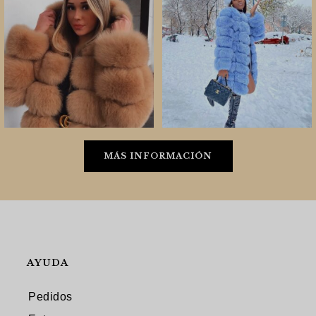
MÁS INFORMACIÓN
AYUDA
Pedidos