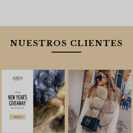
NUESTROS CLIENTES