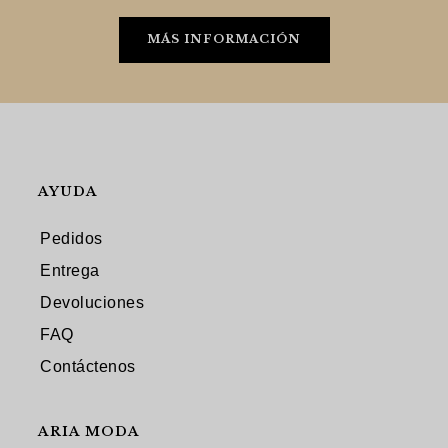
MÁS INFORMACIÓN
AYUDA
Pedidos
Entrega
Devoluciones
FAQ
Contáctenos
ARIA MODA