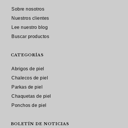
Sobre nosotros
Nuestros clientes
Lee nuestro blog
Buscar productos
CATEGORÍAS
Abrigos de piel
Chalecos de piel
Parkas de piel
Chaquetas de piel
Ponchos de piel
BOLETÍN DE NOTICIAS