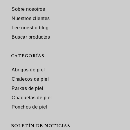
Sobre nosotros
Nuestros clientes
Lee nuestro blog
Buscar productos
CATEGORÍAS
Abrigos de piel
Chalecos de piel
Parkas de piel
Chaquetas de piel
Ponchos de piel
BOLETÍN DE NOTICIAS