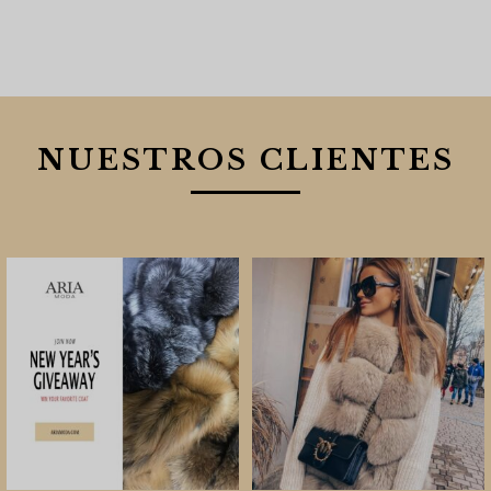
NUESTROS CLIENTES