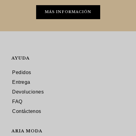
MÁS INFORMACIÓN
AYUDA
Pedidos
Entrega
Devoluciones
FAQ
Contáctenos
ARIA MODA