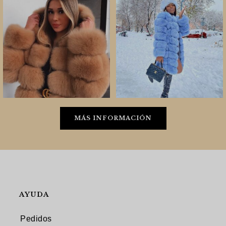
MÁS INFORMACIÓN
AYUDA
Pedidos