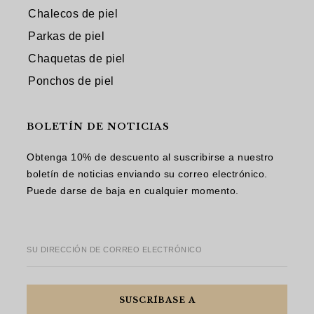
Chalecos de piel
Parkas de piel
Chaquetas de piel
Ponchos de piel
BOLETÍN DE NOTICIAS
Obtenga 10% de descuento al suscribirse a nuestro
boletín de noticias enviando su correo electrónico.
Puede darse de baja en cualquier momento.
SU DIRECCIÓN DE CORREO ELECTRÓNICO