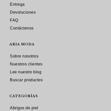
Entrega
Devoluciones
FAQ
Contáctenos
ARIA MODA
Sobre nosotros
Nuestros clientes
Lee nuestro blog
Buscar productos
CATEGORÍAS
Abrigos de piel