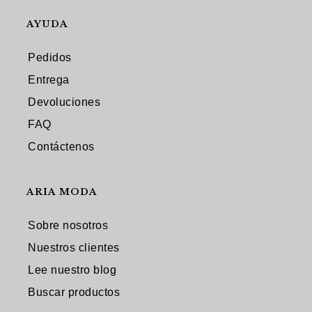
AYUDA
Pedidos
Entrega
Devoluciones
FAQ
Contáctenos
ARIA MODA
Sobre nosotros
Nuestros clientes
Lee nuestro blog
Buscar productos