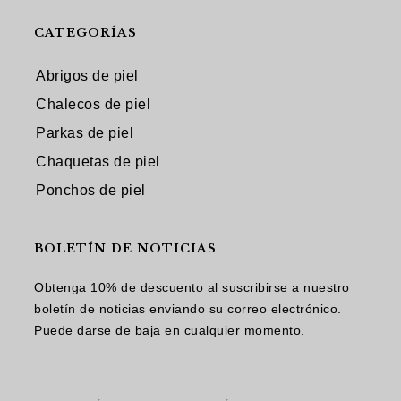
CATEGORÍAS
Abrigos de piel
Chalecos de piel
Parkas de piel
Chaquetas de piel
Ponchos de piel
BOLETÍN DE NOTICIAS
Obtenga 10% de descuento al suscribirse a nuestro
boletín de noticias enviando su correo electrónico.
Puede darse de baja en cualquier momento.