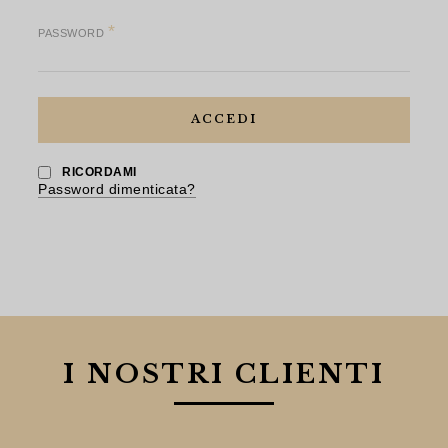
*
PASSWORD
ACCEDI
RICORDAMI
Password dimenticata?
I NOSTRI CLIENTI