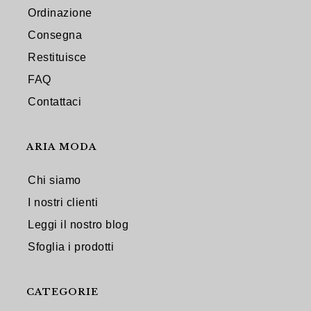
Ordinazione
Consegna
Restituisce
FAQ
Contattaci
ARIA MODA
Chi siamo
I nostri clienti
Leggi il nostro blog
Sfoglia i prodotti
CATEGORIE