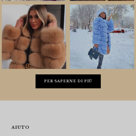
PER SAPERNE DI PIÙ
AIUTO