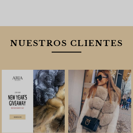
NUESTROS CLIENTES