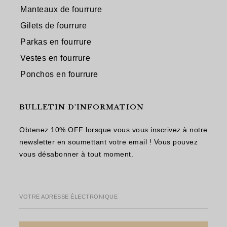
Manteaux de fourrure
Gilets de fourrure
Parkas en fourrure
Vestes en fourrure
Ponchos en fourrure
BULLETIN D'INFORMATION
Obtenez 10% OFF lorsque vous vous inscrivez à notre
newsletter en soumettant votre email ! Vous pouvez
vous désabonner à tout moment.
VOTRE ADRESSE ÉLECTRONIQUE