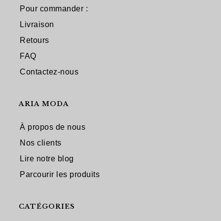
Pour commander :
Livraison
Retours
FAQ
Contactez-nous
ARIA MODA
À propos de nous
Nos clients
Lire notre blog
Parcourir les produits
CATÉGORIES