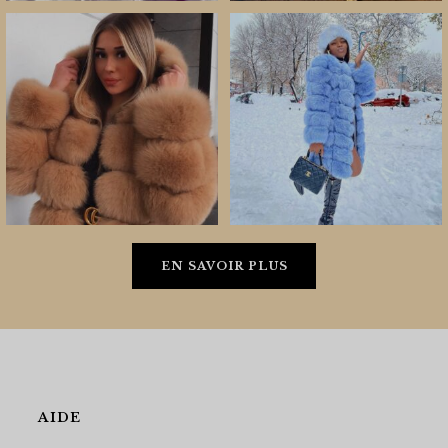
EN SAVOIR PLUS
AIDE