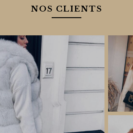
NOS CLIENTS