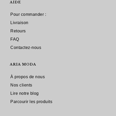
AIDE
Pour commander :
Livraison
Retours
FAQ
Contactez-nous
ARIA MODA
À propos de nous
Nos clients
Lire notre blog
Parcourir les produits