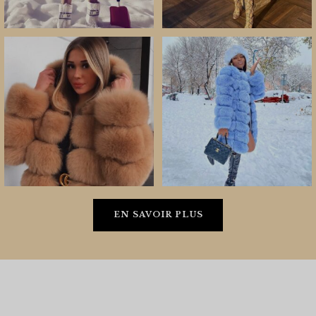
EN SAVOIR PLUS