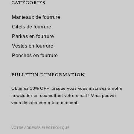
CATÉGORIES
Manteaux de fourrure
Gilets de fourrure
Parkas en fourrure
Vestes en fourrure
Ponchos en fourrure
BULLETIN D'INFORMATION
Obtenez 10% OFF lorsque vous vous inscrivez à notre
newsletter en soumettant votre email ! Vous pouvez
vous désabonner à tout moment.
VOTRE ADRESSE ÉLECTRONIQUE