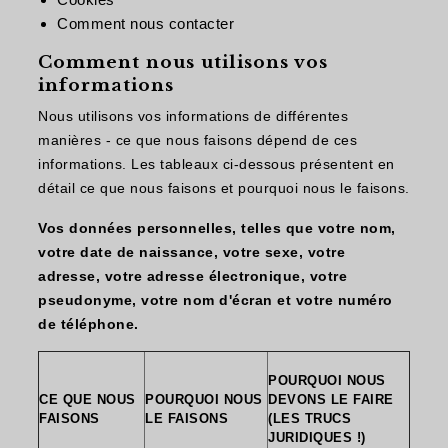
Comment nous contacter
Comment nous utilisons vos
informations
Nous utilisons vos informations de différentes
manières - ce que nous faisons dépend de ces
informations. Les tableaux ci-dessous présentent en
détail ce que nous faisons et pourquoi nous le faisons.
Vos données personnelles, telles que votre nom,
votre date de naissance, votre sexe, votre
adresse, votre adresse électronique, votre
pseudonyme, votre nom d'écran et votre numéro
de téléphone.
POURQUOI NOUS
CE QUE NOUS
POURQUOI NOUS
DEVONS LE FAIRE
FAISONS
LE FAISONS
(LES TRUCS
JURIDIQUES !)