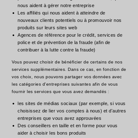
nous aident à gérer notre entreprise
Les affiliés qui nous aident à atteindre de
nouveaux clients potentiels ou à promouvoir nos
produits sur leurs sites web
Agences de référence pour le crédit, services de
police et de prévention de la fraude (afin de
contribuer à la lutte contre la fraude)
Vous pouvez choisir de bénéficier de certains de nos
services supplémentaires. Dans ce cas, en fonction de
vos choix, nous pouvons partager vos données avec
les catégories d'entreprises suivantes afin de vous
fournir les services que vous avez demandés :
les sites de médias sociaux (par exemple, si vous
choisissez de lier vos comptes à nous) et d'autres
entreprises que vous avez approuvées
Des conseillers en taille et en forme pour vous
aider à choisir les bons produits