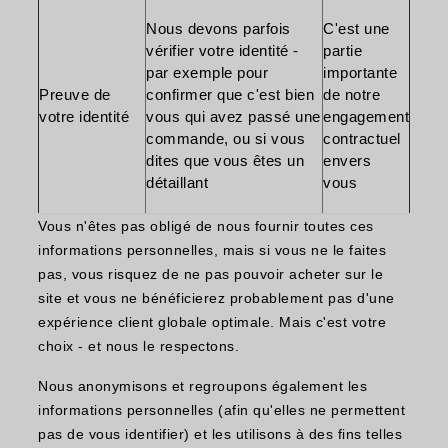
Nous devons parfois
C'est une
vérifier votre identité -
partie
par exemple pour
importante
Preuve de
confirmer que c'est bien
de notre
votre identité
vous qui avez passé une
engagement
commande, ou si vous
contractuel
dites que vous êtes un
envers
détaillant
vous
Vous n'êtes pas obligé de nous fournir toutes ces
informations personnelles, mais si vous ne le faites
pas, vous risquez de ne pas pouvoir acheter sur le
site et vous ne bénéficierez probablement pas d'une
expérience client globale optimale. Mais c'est votre
choix - et nous le respectons.
Nous anonymisons et regroupons également les
informations personnelles (afin qu'elles ne permettent
pas de vous identifier) et les utilisons à des fins telles