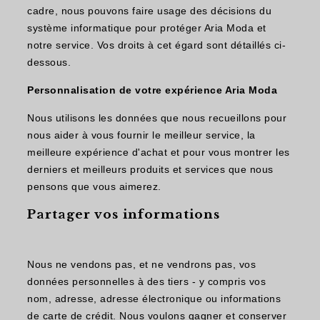
cadre, nous pouvons faire usage des décisions du
système informatique pour protéger Aria Moda et
notre service. Vos droits à cet égard sont détaillés ci-
dessous.
Personnalisation de votre expérience Aria Moda
Nous utilisons les données que nous recueillons pour
nous aider à vous fournir le meilleur service, la
meilleure expérience d'achat et pour vous montrer les
derniers et meilleurs produits et services que nous
pensons que vous aimerez.
Partager vos informations
Nous ne vendons pas, et ne vendrons pas, vos
données personnelles à des tiers - y compris vos
nom, adresse, adresse électronique ou informations
de carte de crédit. Nous voulons gagner et conserver