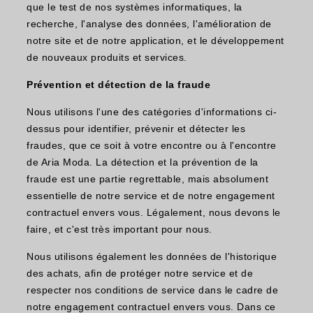
que le test de nos systèmes informatiques, la
recherche, l'analyse des données, l'amélioration de
notre site et de notre application, et le développement
de nouveaux produits et services.
Prévention et détection de la fraude
Nous utilisons l'une des catégories d'informations ci-
dessus pour identifier, prévenir et détecter les
fraudes, que ce soit à votre encontre ou à l'encontre
de Aria Moda. La détection et la prévention de la
fraude est une partie regrettable, mais absolument
essentielle de notre service et de notre engagement
contractuel envers vous. Légalement, nous devons le
faire, et c'est très important pour nous.
Nous utilisons également les données de l'historique
des achats, afin de protéger notre service et de
respecter nos conditions de service dans le cadre de
notre engagement contractuel envers vous. Dans ce