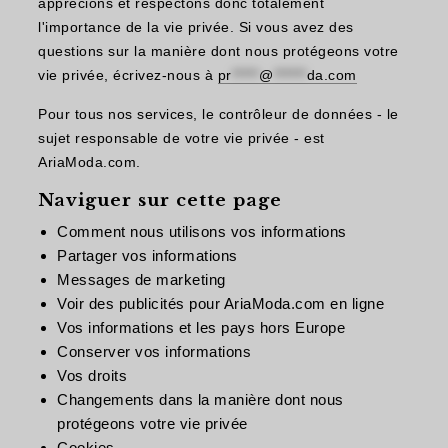
apprécions et respectons donc totalement
l'importance de la vie privée. Si vous avez des
questions sur la manière dont nous protégeons votre
vie privée, écrivez-nous à
pr
*****
@
******
da.com
Pour tous nos services, le contrôleur de données - le
sujet responsable de votre vie privée - est
AriaModa.com.
Naviguer sur cette page
Comment nous utilisons vos informations
Partager vos informations
Messages de marketing
Voir des publicités pour AriaModa.com en ligne
Vos informations et les pays hors Europe
Conserver vos informations
Vos droits
Changements dans la manière dont nous
protégeons votre vie privée
Cookies