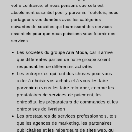
votre confiance, et nous pensons que cela est
absolument essentiel pour y parvenir. Toutefois, nous
partageons vos données avec les catégories
suivantes de sociétés qui fournissent des services
essentiels pour que nous puissions vous fournir nos
services :
Les sociétés du groupe Aria Moda, car il arrive
que différentes parties de notre groupe soient
responsables de différentes activités
Les entreprises qui font des choses pour vous
aider à choisir vos achats et à vous les faire
parvenir ou vous les faire retourner, comme les
prestataires de services de paiement, les
entrepôts, les préparateurs de commandes et les
entreprises de livraison
Les prestataires de services professionnels, tels
que les agences de marketing, les partenaires
publicitaires et les hébergeurs de sites web, qui