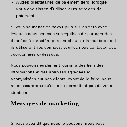
Autres prestataires de paiement tiers, lorsque
vous choisissez d'utiliser leurs services de
paiement
Si vous souhaitez en savoir plus sur les tiers avec
lesquels nous sommes susceptibles de partager des
données à caractère personnel ou sur la manière dont
ils utiliseront vos données, veuillez nous contacter aux
coordonnées ci-dessous.
Nous pouvons également fournir à des tiers des
informations et des analyses agrégées et
anonymisées sur nos clients. Avant de le faire, nous
nous assurerons qu'elles ne permettent pas de vous
identifier.
Messages de marketing
Si vous avez dit que nous le pouvons, nous vous