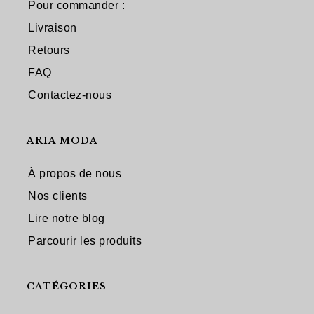
Pour commander :
Livraison
Retours
FAQ
Contactez-nous
ARIA MODA
À propos de nous
Nos clients
Lire notre blog
Parcourir les produits
CATÉGORIES