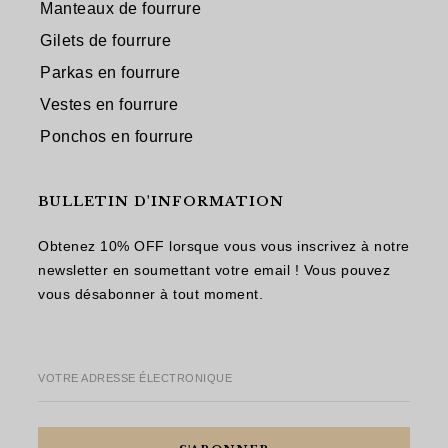
Manteaux de fourrure
Gilets de fourrure
Parkas en fourrure
Vestes en fourrure
Ponchos en fourrure
BULLETIN D'INFORMATION
Obtenez 10% OFF lorsque vous vous inscrivez à notre
newsletter en soumettant votre email ! Vous pouvez
vous désabonner à tout moment.
VOTRE ADRESSE ÉLECTRONIQUE