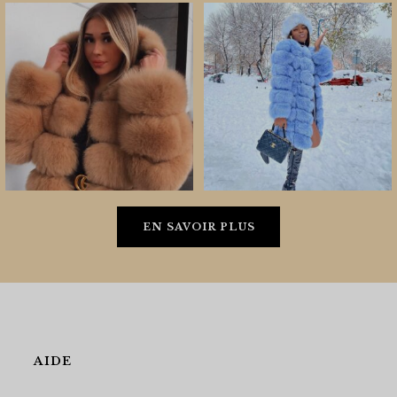
EN SAVOIR PLUS
AIDE