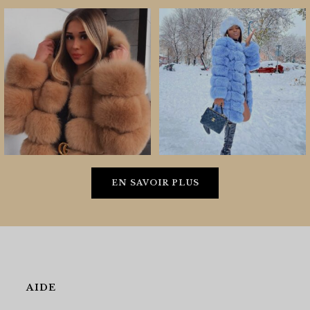
EN SAVOIR PLUS
AIDE