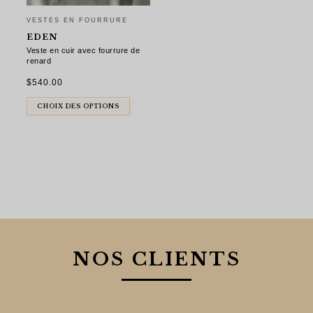
VESTES EN FOURRURE
EDEN
Veste en cuir avec fourrure de
renard
$
540.00
CHOIX DES OPTIONS
NOS CLIENTS