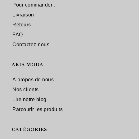
Pour commander :
Livraison
Retours
FAQ
Contactez-nous
ARIA MODA
À propos de nous
Nos clients
Lire notre blog
Parcourir les produits
CATÉGORIES