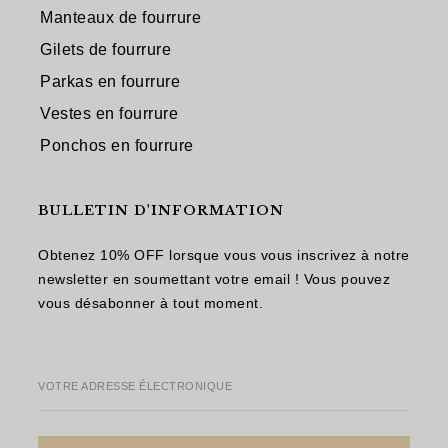
Manteaux de fourrure
Gilets de fourrure
Parkas en fourrure
Vestes en fourrure
Ponchos en fourrure
BULLETIN D'INFORMATION
Obtenez 10% OFF lorsque vous vous inscrivez à notre
newsletter en soumettant votre email ! Vous pouvez
vous désabonner à tout moment.
VOTRE ADRESSE ÉLECTRONIQUE