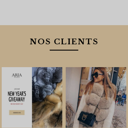
NOS CLIENTS