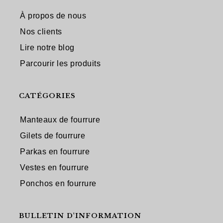
À propos de nous
Nos clients
Lire notre blog
Parcourir les produits
CATÉGORIES
Manteaux de fourrure
Gilets de fourrure
Parkas en fourrure
Vestes en fourrure
Ponchos en fourrure
BULLETIN D'INFORMATION