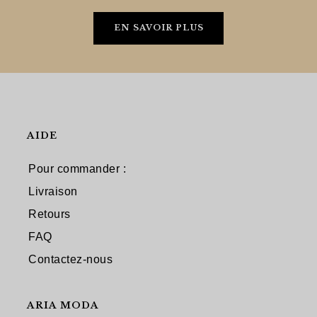
EN SAVOIR PLUS
AIDE
Pour commander :
Livraison
Retours
FAQ
Contactez-nous
ARIA MODA