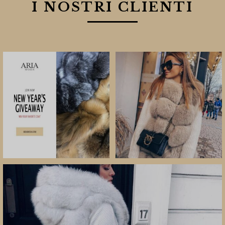
I NOSTRI CLIENTI