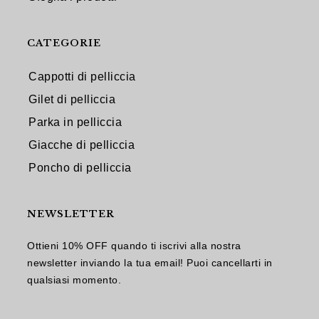
CATEGORIE
Cappotti di pelliccia
Gilet di pelliccia
Parka in pelliccia
Giacche di pelliccia
Poncho di pelliccia
NEWSLETTER
Ottieni 10% OFF quando ti iscrivi alla nostra
newsletter inviando la tua email! Puoi cancellarti in
qualsiasi momento.