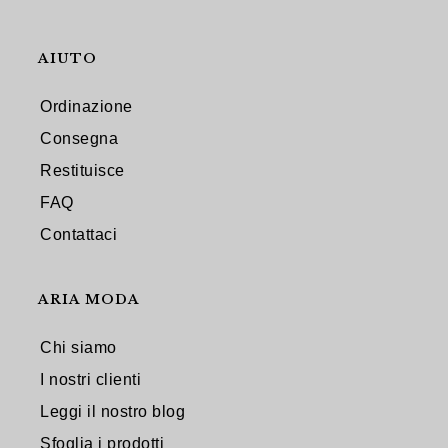
AIUTO
Ordinazione
Consegna
Restituisce
FAQ
Contattaci
ARIA MODA
Chi siamo
I nostri clienti
Leggi il nostro blog
Sfoglia i prodotti