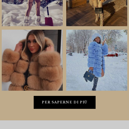
PER SAPERNE DI PIÙ