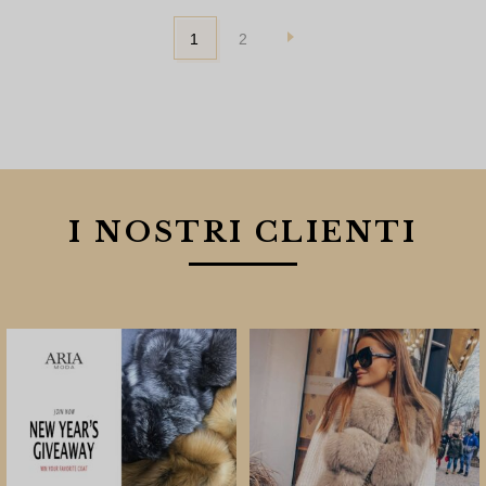
1
2
I NOSTRI CLIENTI