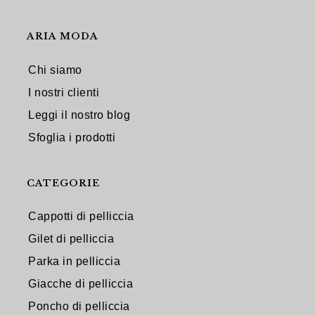
ARIA MODA
Chi siamo
I nostri clienti
Leggi il nostro blog
Sfoglia i prodotti
CATEGORIE
Cappotti di pelliccia
Gilet di pelliccia
Parka in pelliccia
Giacche di pelliccia
Poncho di pelliccia