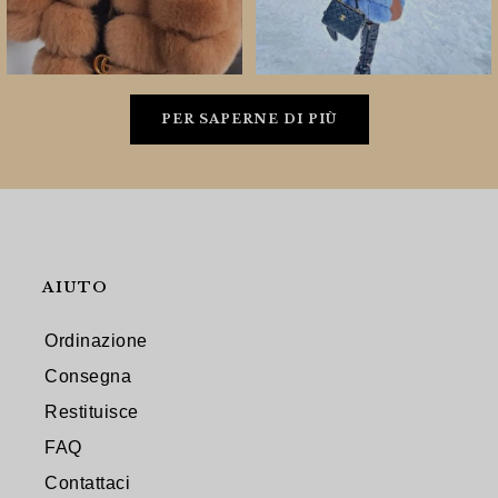
PER SAPERNE DI PIÙ
AIUTO
Ordinazione
Consegna
Restituisce
FAQ
Contattaci