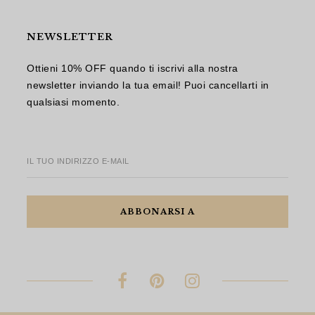
NEWSLETTER
Ottieni 10% OFF quando ti iscrivi alla nostra
newsletter inviando la tua email! Puoi cancellarti in
qualsiasi momento.
IL TUO INDIRIZZO E-MAIL