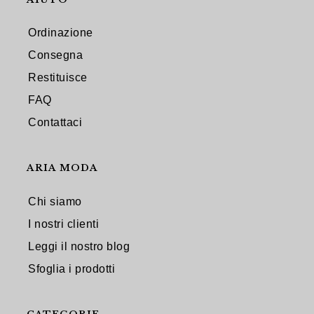
Ordinazione
Consegna
Restituisce
FAQ
Contattaci
ARIA MODA
Chi siamo
I nostri clienti
Leggi il nostro blog
Sfoglia i prodotti