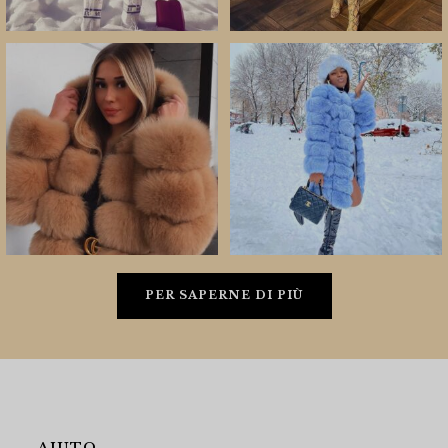
PER SAPERNE DI PIÙ
AIUTO