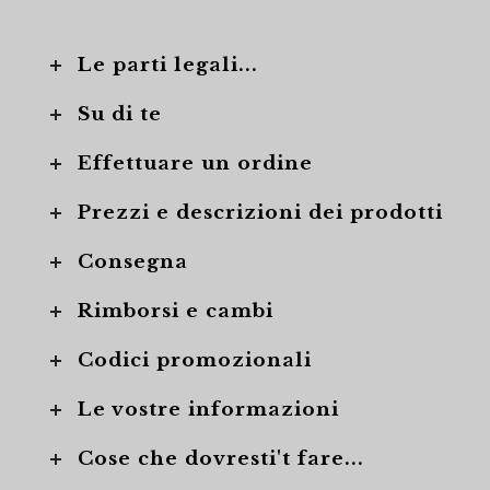
Le parti legali...
Su di te
Effettuare un ordine
Prezzi e descrizioni dei prodotti
Consegna
Rimborsi e cambi
Codici promozionali
Le vostre informazioni
Cose che dovresti't fare...