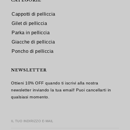
CATEGORIE
Cappotti di pelliccia
Gilet di pelliccia
Parka in pelliccia
Giacche di pelliccia
Poncho di pelliccia
NEWSLETTER
Ottieni 10% OFF quando ti iscrivi alla nostra
newsletter inviando la tua email! Puoi cancellarti in
qualsiasi momento.
IL TUO INDIRIZZO E-MAIL