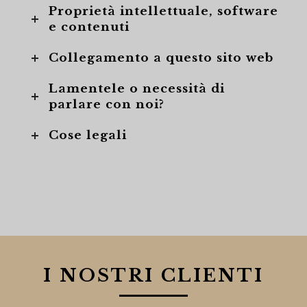
Proprietà intellettuale, software
e contenuti
Collegamento a questo sito web
Lamentele o necessità di
parlare con noi?
Cose legali
I NOSTRI CLIENTI