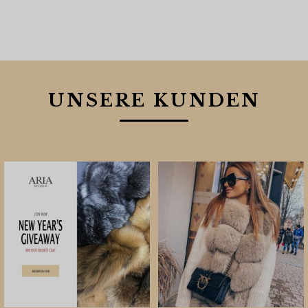
UNSERE KUNDEN