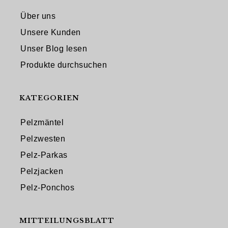
Über uns
Unsere Kunden
Unser Blog lesen
Produkte durchsuchen
KATEGORIEN
Pelzmäntel
Pelzwesten
Pelz-Parkas
Pelzjacken
Pelz-Ponchos
MITTEILUNGSBLATT