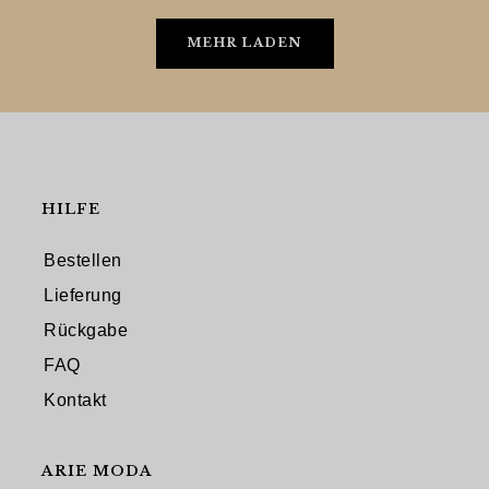
MEHR LADEN
HILFE
Bestellen
Lieferung
Rückgabe
FAQ
Kontakt
ARIE MODA