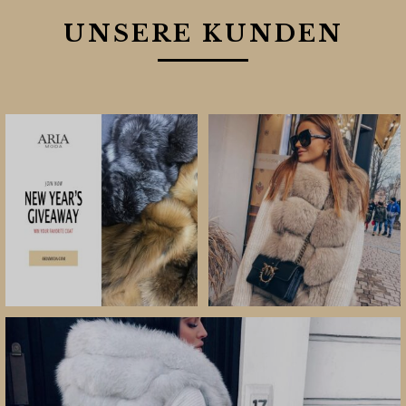
UNSERE KUNDEN