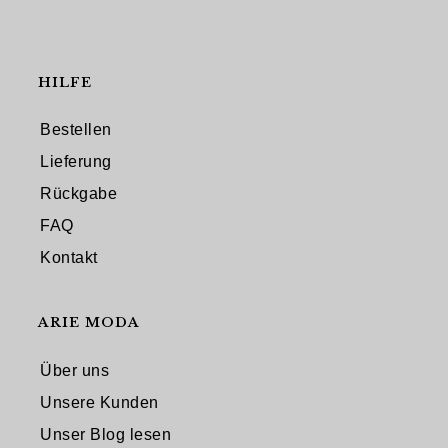
HILFE
Bestellen
Lieferung
Rückgabe
FAQ
Kontakt
ARIE MODA
Über uns
Unsere Kunden
Unser Blog lesen