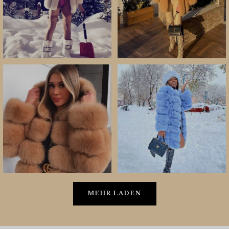
MEHR LADEN