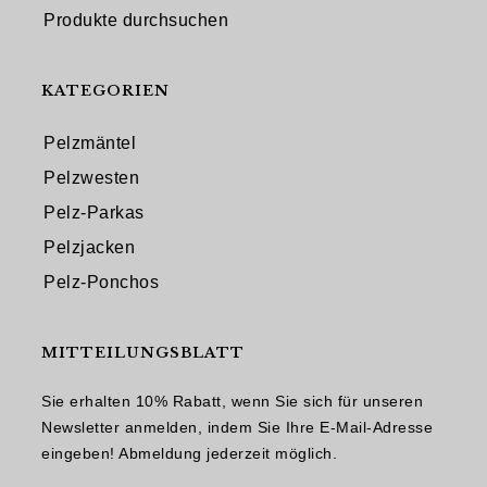
Produkte durchsuchen
KATEGORIEN
Pelzmäntel
Pelzwesten
Pelz-Parkas
Pelzjacken
Pelz-Ponchos
MITTEILUNGSBLATT
Sie erhalten 10% Rabatt, wenn Sie sich für unseren
Newsletter anmelden, indem Sie Ihre E-Mail-Adresse
eingeben! Abmeldung jederzeit möglich.