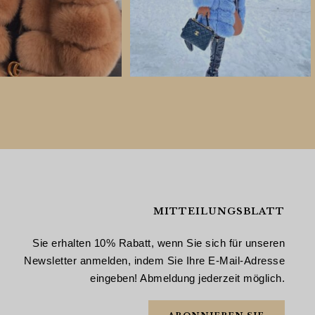
MITTEILUNGSBLATT
Sie erhalten 10% Rabatt, wenn Sie sich für unseren
Newsletter anmelden, indem Sie Ihre E-Mail-Adresse
eingeben! Abmeldung jederzeit möglich.