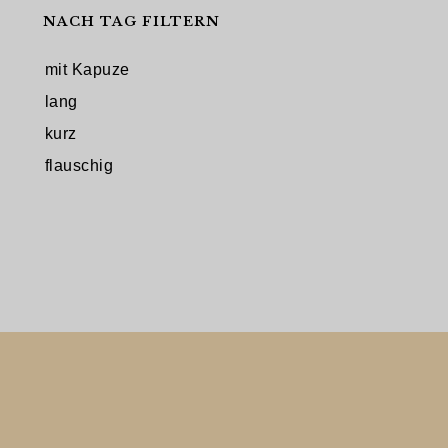
NACH TAG FILTERN
mit Kapuze
lang
kurz
flauschig