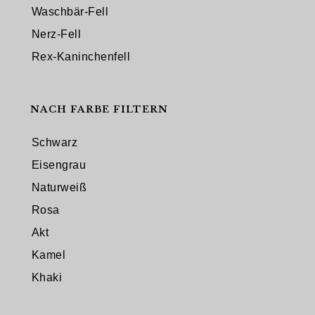
Waschbär-Fell
Nerz-Fell
Rex-Kaninchenfell
NACH FARBE FILTERN
Schwarz
Eisengrau
Naturweiß
Rosa
Akt
Kamel
Khaki