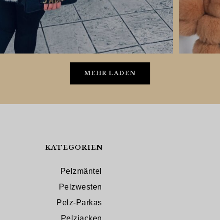
MEHR LADEN
KATEGORIEN
Pelzmäntel
Pelzwesten
Pelz-Parkas
Pelzjacken