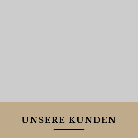
UNSERE KUNDEN