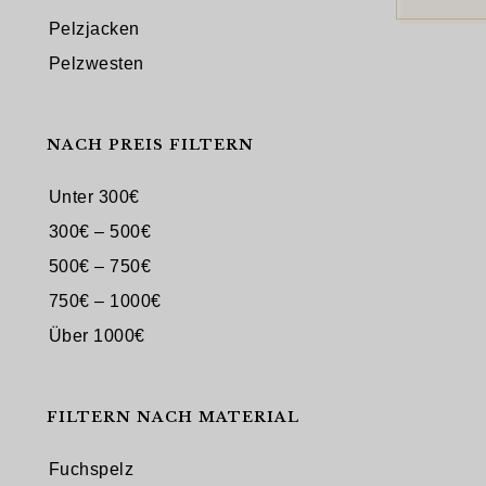
Pelzjacken
Pelzwesten
NACH PREIS FILTERN
Unter 300€
300€ – 500€
500€ – 750€
750€ – 1000€
Über 1000€
FILTERN NACH MATERIAL
Fuchspelz