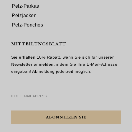
Pelz-Parkas
Pelzjacken
Pelz-Ponchos
MITTEILUNGSBLATT
Sie erhalten 10% Rabatt, wenn Sie sich für unseren
Newsletter anmelden, indem Sie Ihre E-Mail-Adresse
eingeben! Abmeldung jederzeit möglich.
IHRE E-MAIL ADRESSE