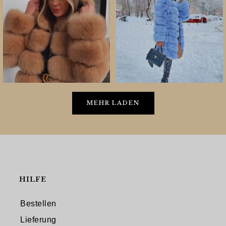
MEHR LADEN
HILFE
Bestellen
Lieferung