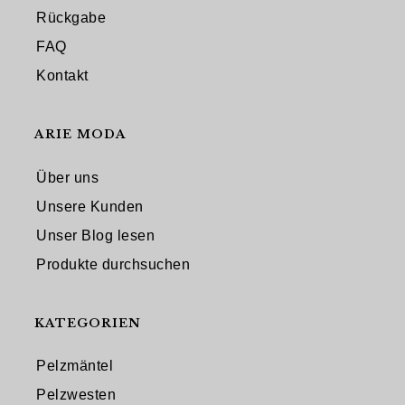
Rückgabe
FAQ
Kontakt
ARIE MODA
Über uns
Unsere Kunden
Unser Blog lesen
Produkte durchsuchen
KATEGORIEN
Pelzmäntel
Pelzwesten