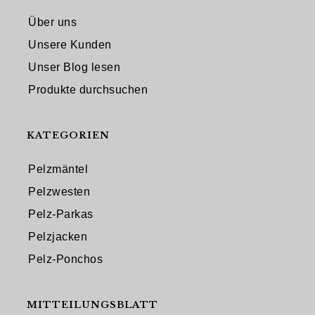
Über uns
Unsere Kunden
Unser Blog lesen
Produkte durchsuchen
KATEGORIEN
Pelzmäntel
Pelzwesten
Pelz-Parkas
Pelzjacken
Pelz-Ponchos
MITTEILUNGSBLATT