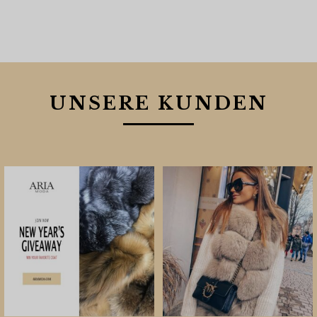
UNSERE KUNDEN