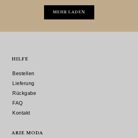
MEHR LADEN
HILFE
Bestellen
Lieferung
Rückgabe
FAQ
Kontakt
ARIE MODA