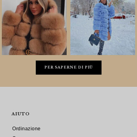
PER SAPERNE DI PIÙ
AIUTO
Ordinazione