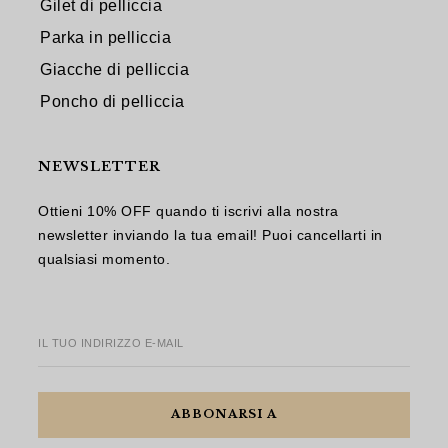
Gilet di pelliccia
Parka in pelliccia
Giacche di pelliccia
Poncho di pelliccia
NEWSLETTER
Ottieni 10% OFF quando ti iscrivi alla nostra
newsletter inviando la tua email! Puoi cancellarti in
qualsiasi momento.
IL TUO INDIRIZZO E-MAIL