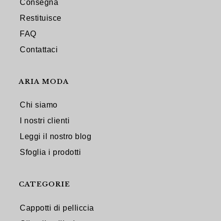
Consegna
Restituisce
FAQ
Contattaci
ARIA MODA
Chi siamo
I nostri clienti
Leggi il nostro blog
Sfoglia i prodotti
CATEGORIE
Cappotti di pelliccia