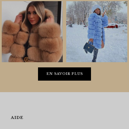
EN SAVOIR PLUS
AIDE