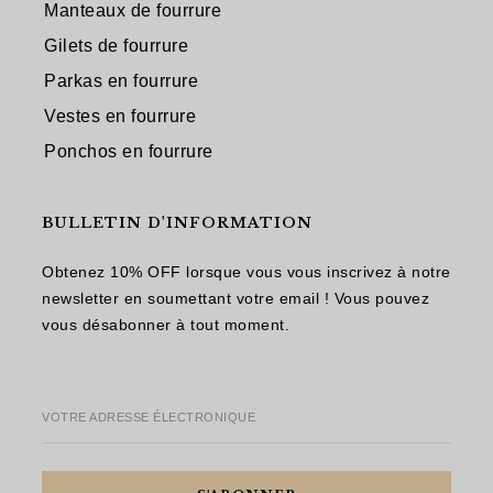
Manteaux de fourrure
Gilets de fourrure
Parkas en fourrure
Vestes en fourrure
Ponchos en fourrure
BULLETIN D'INFORMATION
Obtenez 10% OFF lorsque vous vous inscrivez à notre
newsletter en soumettant votre email ! Vous pouvez
vous désabonner à tout moment.
VOTRE ADRESSE ÉLECTRONIQUE