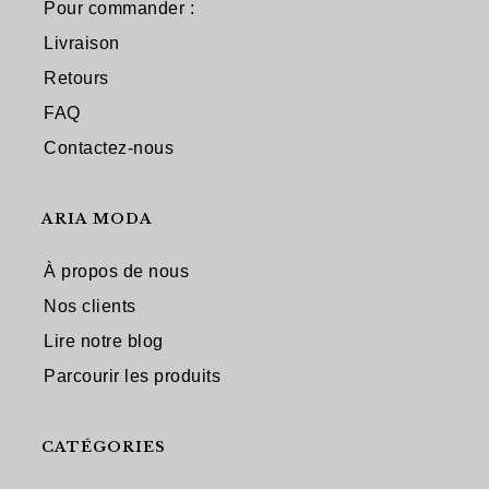
Pour commander :
Livraison
Retours
FAQ
Contactez-nous
ARIA MODA
À propos de nous
Nos clients
Lire notre blog
Parcourir les produits
CATÉGORIES