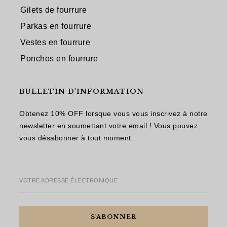
Gilets de fourrure
Parkas en fourrure
Vestes en fourrure
Ponchos en fourrure
BULLETIN D'INFORMATION
Obtenez 10% OFF lorsque vous vous inscrivez à notre
newsletter en soumettant votre email ! Vous pouvez
vous désabonner à tout moment.
VOTRE ADRESSE ÉLECTRONIQUE