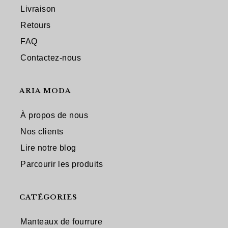
Livraison
Retours
FAQ
Contactez-nous
ARIA MODA
À propos de nous
Nos clients
Lire notre blog
Parcourir les produits
CATÉGORIES
Manteaux de fourrure