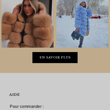
EN SAVOIR PLUS
AIDE
Pour commander :