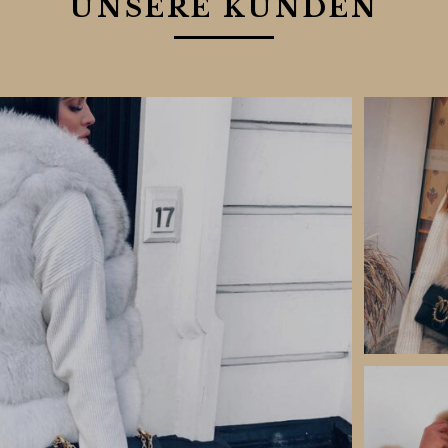
UNSERE KUNDEN