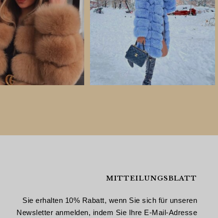
MITTEILUNGSBLATT
Sie erhalten 10% Rabatt, wenn Sie sich für unseren
Newsletter anmelden, indem Sie Ihre E-Mail-Adresse