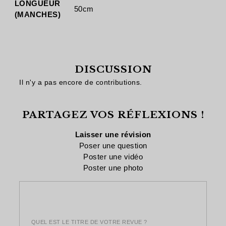
LONGUEUR
50cm
(MANCHES)
DISCUSSION
Il n'y a pas encore de contributions.
PARTAGEZ VOS RÉFLEXIONS !
Laisser une révision
Poser une question
Poster une vidéo
Poster une photo
QUEL EST LE TITRE DE VOTRE REVUE ?