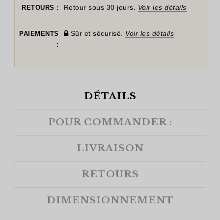
Retour sous 30 jours.
Voir les détails
RETOURS :
Sûr et sécurisé.
Voir les détails
PAIEMENTS
:
DÉTAILS
POUR COMMANDER :
LIVRAISON
RETOURS
DIMENSIONNEMENT