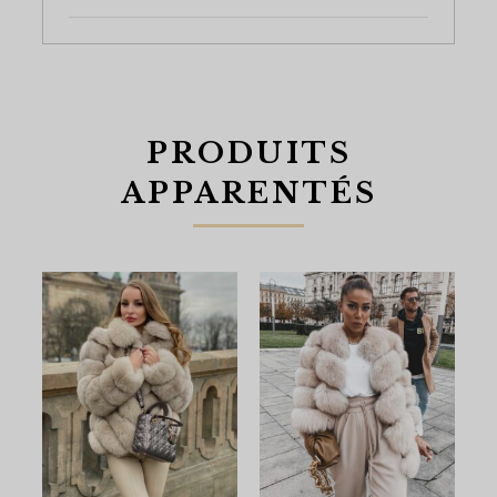
PRODUITS
APPARENTÉS