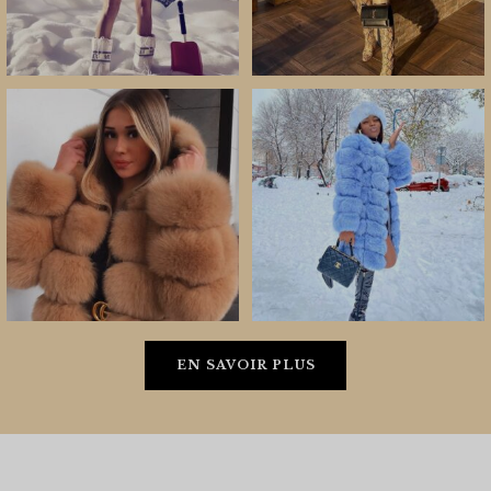
EN SAVOIR PLUS