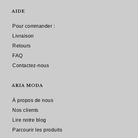
AIDE
Pour commander :
Livraison
Retours
FAQ
Contactez-nous
ARIA MODA
À propos de nous
Nos clients
Lire notre blog
Parcourir les produits