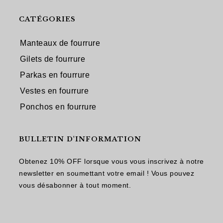
CATÉGORIES
Manteaux de fourrure
Gilets de fourrure
Parkas en fourrure
Vestes en fourrure
Ponchos en fourrure
BULLETIN D'INFORMATION
Obtenez 10% OFF lorsque vous vous inscrivez à notre
newsletter en soumettant votre email ! Vous pouvez
vous désabonner à tout moment.