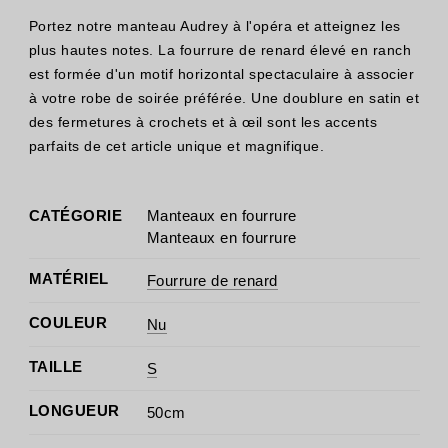
Portez notre manteau Audrey à l'opéra et atteignez les
plus hautes notes. La fourrure de renard élevé en ranch
est formée d'un motif horizontal spectaculaire à associer
à votre robe de soirée préférée. Une doublure en satin et
des fermetures à crochets et à œil sont les accents
parfaits de cet article unique et magnifique.
CATÉGORIE
Manteaux en fourrure
Manteaux en fourrure
MATÉRIEL
Fourrure de renard
COULEUR
Nu
TAILLE
S
LONGUEUR
50cm