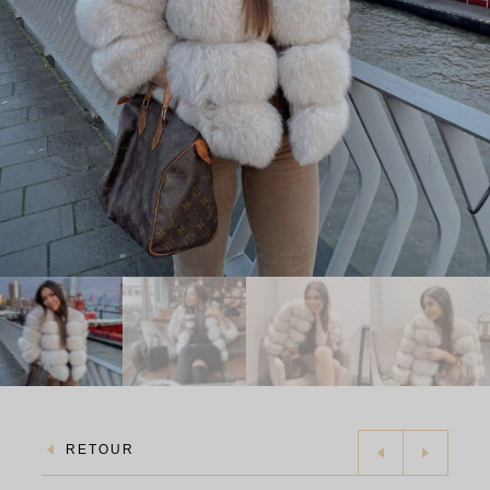
RETOUR