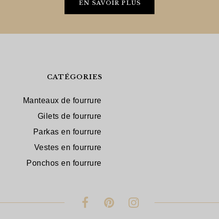
EN SAVOIR PLUS
CATÉGORIES
Manteaux de fourrure
Gilets de fourrure
Parkas en fourrure
Vestes en fourrure
Ponchos en fourrure