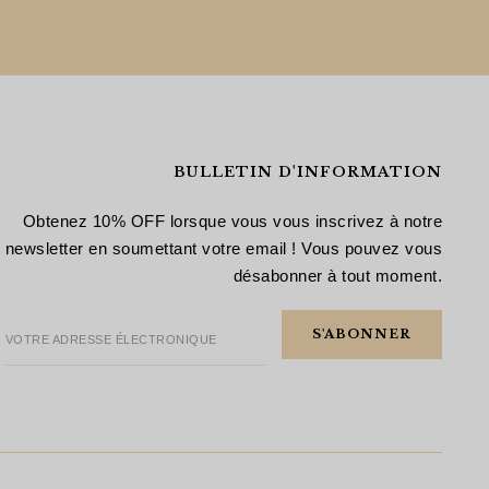
BULLETIN D'INFORMATION
Obtenez 10% OFF lorsque vous vous inscrivez à notre
newsletter en soumettant votre email ! Vous pouvez vous
désabonner à tout moment.
VOTRE ADRESSE ÉLECTRONIQUE