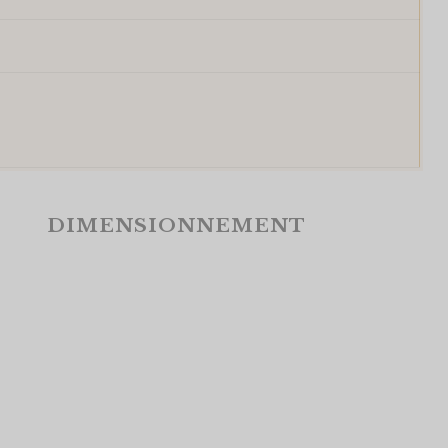
DIMENSIONNEMENT