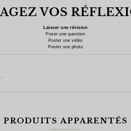
AGEZ VOS RÉFLEXI
Laisser une révision
Poser une question
Poster une vidéo
Poster une photo
 ?
PRODUITS APPARENTÉS