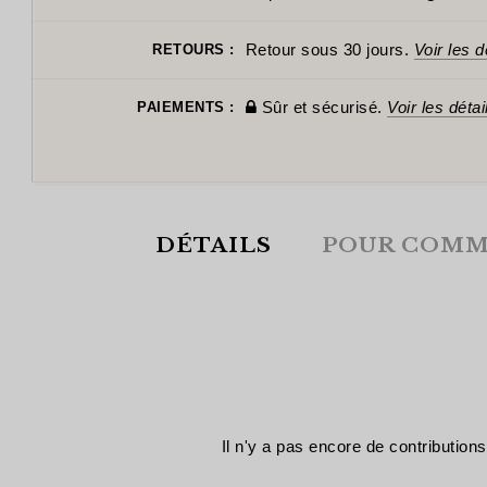
Retour sous 30 jours.
Voir les d
RETOURS :
Sûr et sécurisé.
Voir les détai
PAIEMENTS :
DÉTAILS
POUR COMM
Il n'y a pas encore de contributions