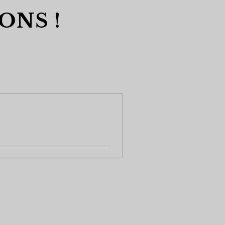
ONS !