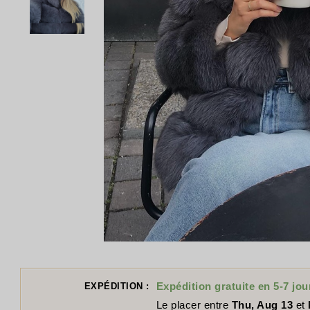
Expédition gratuite en 5-7 jou
EXPÉDITION :
Le placer entre
Thu, Aug 13
et