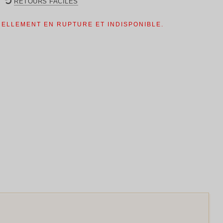
RETOURS FACILES
UELLEMENT EN RUPTURE ET INDISPONIBLE.