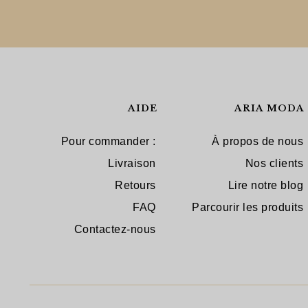
AIDE
ARIA MODA
Pour commander :
À propos de nous
Livraison
Nos clients
Retours
Lire notre blog
FAQ
Parcourir les produits
Contactez-nous