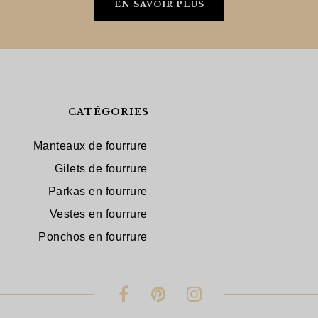
EN SAVOIR PLUS
CATÉGORIES
Manteaux de fourrure
Gilets de fourrure
Parkas en fourrure
Vestes en fourrure
Ponchos en fourrure