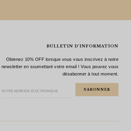
BULLETIN D'INFORMATION
Obtenez 10% OFF lorsque vous vous inscrivez à notre
newsletter en soumettant votre email ! Vous pouvez vous
désabonner à tout moment.
VOTRE ADRESSE ÉLECTRONIQUE