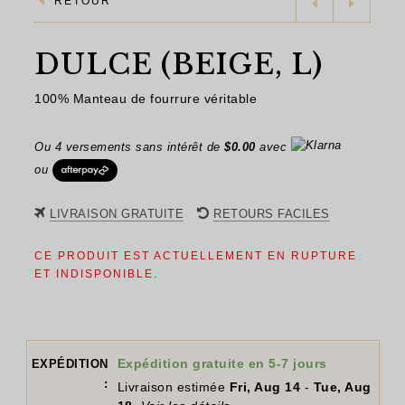
RETOUR
DULCE (BEIGE, L)
100% Manteau de fourrure véritable
Ou 4 versements sans intérêt de
$
0.00
avec
ou
LIVRAISON GRATUITE
RETOURS FACILES
CE PRODUIT EST ACTUELLEMENT EN RUPTURE
ET INDISPONIBLE.
Expédition gratuite en 5-7 jours
EXPÉDITION
:
Livraison estimée
Fri, Aug 14
-
Tue, Aug