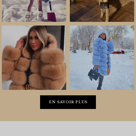
EN SAVOIR PLUS