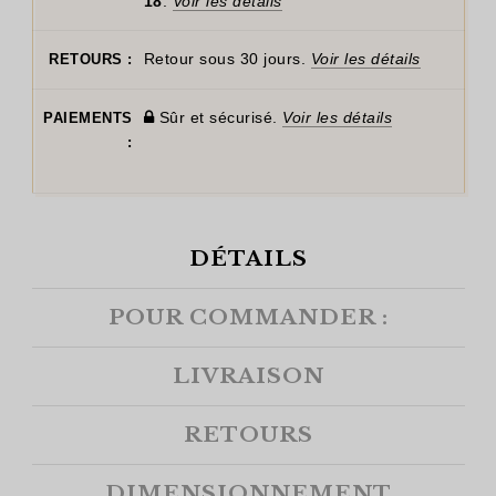
18
.
Voir les détails
Retour sous 30 jours.
Voir les détails
RETOURS :
Sûr et sécurisé.
Voir les détails
PAIEMENTS
:
DÉTAILS
POUR COMMANDER :
LIVRAISON
RETOURS
DIMENSIONNEMENT