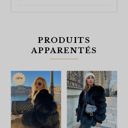
PRODUITS
APPARENTÉS
-18%