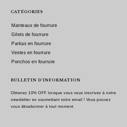
CATÉGORIES
Manteaux de fourrure
Gilets de fourrure
Parkas en fourrure
Vestes en fourrure
Ponchos en fourrure
BULLETIN D'INFORMATION
Obtenez 10% OFF lorsque vous vous inscrivez à notre
newsletter en soumettant votre email ! Vous pouvez
vous désabonner à tout moment.