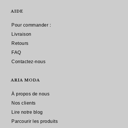
AIDE
Pour commander :
Livraison
Retours
FAQ
Contactez-nous
ARIA MODA
À propos de nous
Nos clients
Lire notre blog
Parcourir les produits