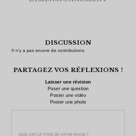
DISCUSSION
Il n'y a pas encore de contributions.
PARTAGEZ VOS RÉFLEXIONS !
Laisser une révision
Poser une question
Poster une vidéo
Poster une photo
QUEL EST LE TITRE DE VOTRE REVUE ?