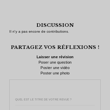
DISCUSSION
Il n'y a pas encore de contributions.
PARTAGEZ VOS RÉFLEXIONS !
Laisser une révision
Poser une question
Poster une vidéo
Poster une photo
QUEL EST LE TITRE DE VOTRE REVUE ?