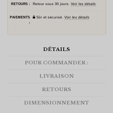
Retour sous 30 jours.
Voir les détails
RETOURS :
Sûr et sécurisé.
Voir les détails
PAIEMENTS
:
DÉTAILS
POUR COMMANDER :
LIVRAISON
RETOURS
DIMENSIONNEMENT