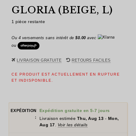
GLORIA (BEIGE, L)
1 pièce restante
Ou 4 versements sans intérêt de
$
0.00
avec
ou
LIVRAISON GRATUITE
RETOURS FACILES
CE PRODUIT EST ACTUELLEMENT EN RUPTURE
ET INDISPONIBLE.
Expédition gratuite en 5-7 jours
EXPÉDITION
:
Livraison estimée
Thu, Aug 13
-
Mon,
Aug 17
.
Voir les détails