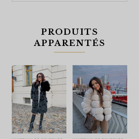
PRODUITS
APPARENTÉS