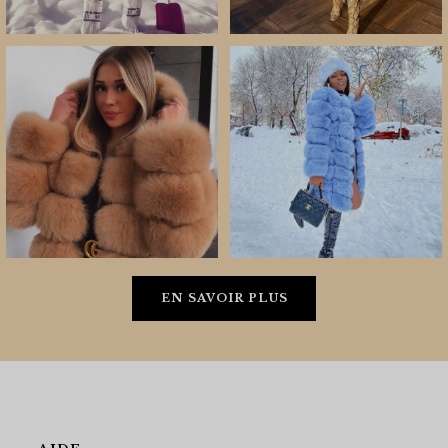
EN SAVOIR PLUS