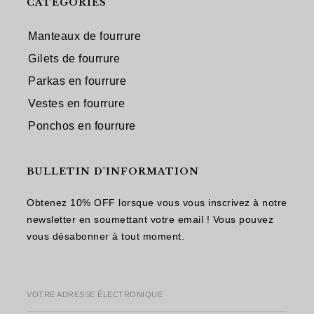
CATÉGORIES
Manteaux de fourrure
Gilets de fourrure
Parkas en fourrure
Vestes en fourrure
Ponchos en fourrure
BULLETIN D'INFORMATION
Obtenez 10% OFF lorsque vous vous inscrivez à notre
newsletter en soumettant votre email ! Vous pouvez
vous désabonner à tout moment.
VOTRE ADRESSE ÉLECTRONIQUE