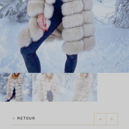
RETOUR