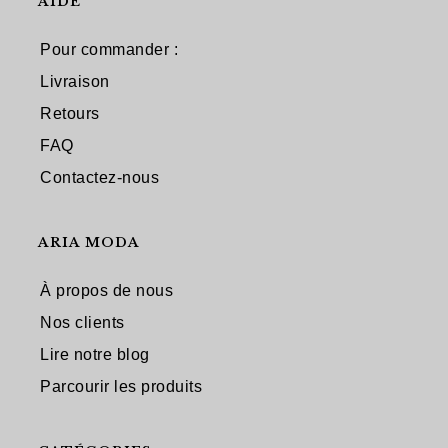
AIDE
Pour commander :
Livraison
Retours
FAQ
Contactez-nous
ARIA MODA
À propos de nous
Nos clients
Lire notre blog
Parcourir les produits