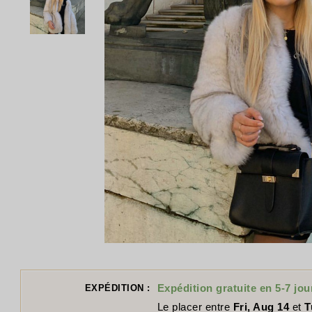
Expédition gratuite en 5-7 jou
EXPÉDITION :
Le placer entre
Fri, Aug 14
et
T