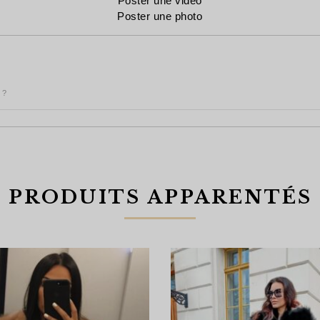
Poster une vidéo
Poster une photo
 ?
PRODUITS APPARENTÉS