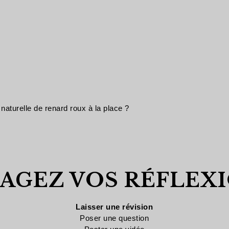
 naturelle de renard roux à la place ?
AGEZ VOS RÉFLEXI
Laisser une révision
Poser une question