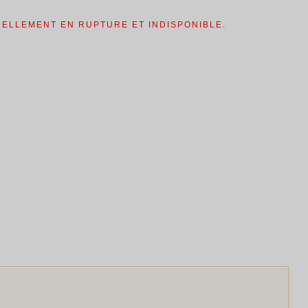
UELLEMENT EN RUPTURE ET INDISPONIBLE.