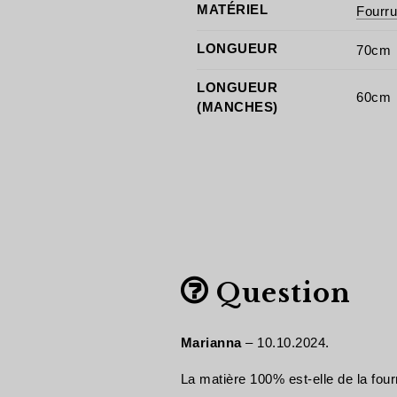
MATÉRIEL
Fourru
LONGUEUR
70cm
LONGUEUR
60cm
(MANCHES)
Question
Marianna
–
10.10.2024.
La matière 100% est-elle de la four