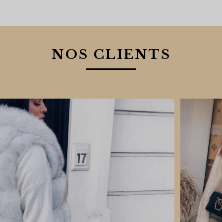
NOS CLIENTS