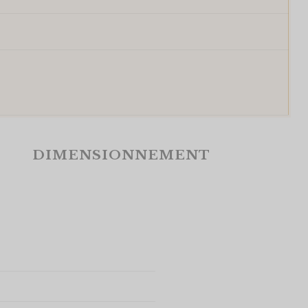
DIMENSIONNEMENT