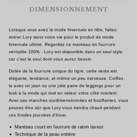
DIMENSIONNEMENT
Lorsque vous avez la mode hivernale en tête, faites
entrer Lory dans votre vie pour le produit de mode
hivernale ultime. Regardez ce manteau en fourrure
véritable 100% - Lory est disponible dans un seul style
car c'est le seul dont vous aurez besoin.
Dotée de la fourrure unique du tigre, cette veste est
élégante, tendance, et même un peu nerveuse. Coiffez-
la avec un jean ou une jolie paire de leggings pour un
look à la mode qui met en valeur votre côté insolent.
Avec ses manches surdimensionnées et bouffantes, vous
pouvez être sûr que Lory vous tiendra chaud pendant
ces froides journées d'hiver.
Manteau court en fourrure de raton laveur
Technique de la peau entière