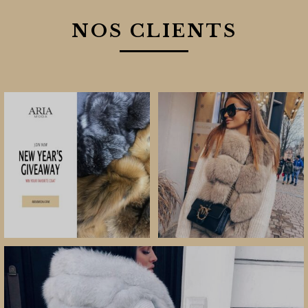
NOS CLIENTS