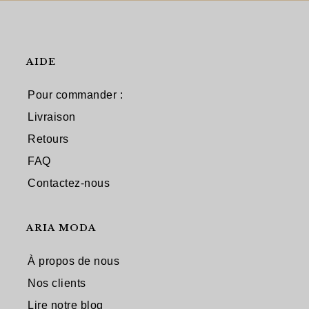
AIDE
Pour commander :
Livraison
Retours
FAQ
Contactez-nous
ARIA MODA
À propos de nous
Nos clients
Lire notre blog