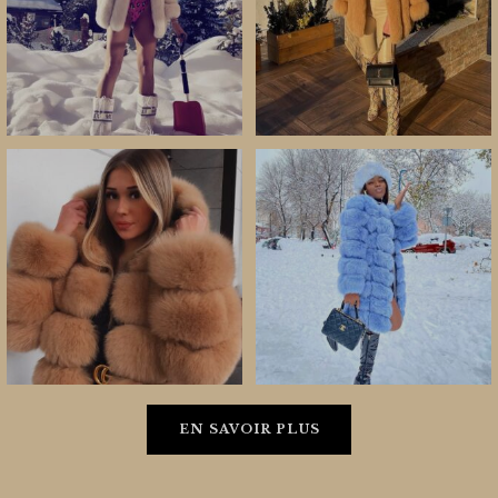
EN SAVOIR PLUS