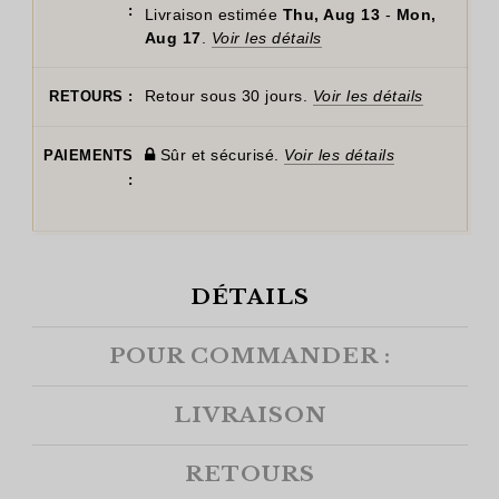
:
Livraison estimée
Thu, Aug 13
-
Mon,
Aug 17
.
Voir les détails
Retour sous 30 jours.
Voir les détails
RETOURS :
Sûr et sécurisé.
Voir les détails
PAIEMENTS
:
DÉTAILS
POUR COMMANDER :
LIVRAISON
RETOURS