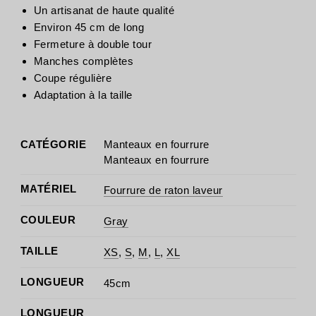
Un artisanat de haute qualité
Environ 45 cm de long
Fermeture à double tour
Manches complètes
Coupe régulière
Adaptation à la taille
CATÉGORIE
Manteaux en fourrure
Manteaux en fourrure
MATÉRIEL
Fourrure de raton laveur
COULEUR
Gray
TAILLE
XS
,
S
,
M
,
L
,
XL
LONGUEUR
45cm
LONGUEUR