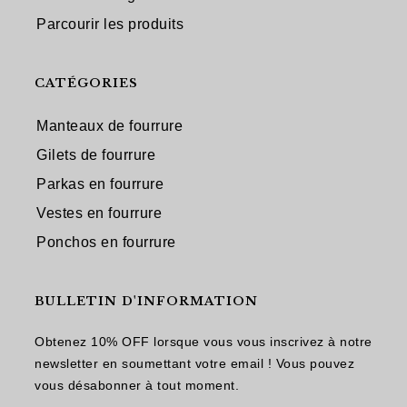
Parcourir les produits
CATÉGORIES
Manteaux de fourrure
Gilets de fourrure
Parkas en fourrure
Vestes en fourrure
Ponchos en fourrure
BULLETIN D'INFORMATION
Obtenez 10% OFF lorsque vous vous inscrivez à notre
newsletter en soumettant votre email ! Vous pouvez
vous désabonner à tout moment.