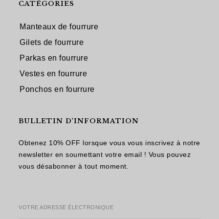
CATÉGORIES
Manteaux de fourrure
Gilets de fourrure
Parkas en fourrure
Vestes en fourrure
Ponchos en fourrure
BULLETIN D'INFORMATION
Obtenez 10% OFF lorsque vous vous inscrivez à notre
newsletter en soumettant votre email ! Vous pouvez
vous désabonner à tout moment.
VOTRE ADRESSE ÉLECTRONIQUE