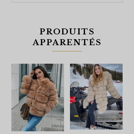
PRODUITS
APPARENTÉS