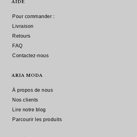
AIDE
Pour commander :
Livraison
Retours
FAQ
Contactez-nous
ARIA MODA
À propos de nous
Nos clients
Lire notre blog
Parcourir les produits