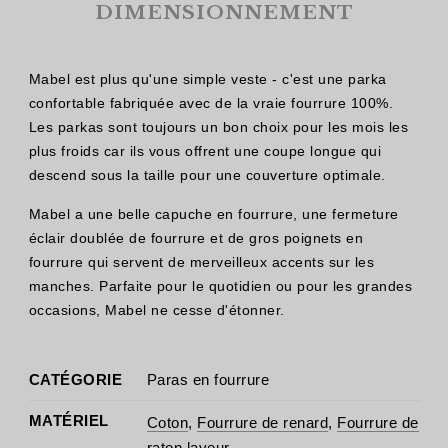
DIMENSIONNEMENT
Mabel est plus qu'une simple veste - c'est une parka
confortable fabriquée avec de la vraie fourrure 100%.
Les parkas sont toujours un bon choix pour les mois les
plus froids car ils vous offrent une coupe longue qui
descend sous la taille pour une couverture optimale.
Mabel a une belle capuche en fourrure, une fermeture
éclair doublée de fourrure et de gros poignets en
fourrure qui servent de merveilleux accents sur les
manches. Parfaite pour le quotidien ou pour les grandes
occasions, Mabel ne cesse d'étonner.
CATÉGORIE
Paras en fourrure
MATÉRIEL
Coton
,
Fourrure de renard
,
Fourrure de
raton laveur