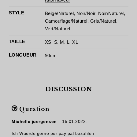
STYLE
Beige/Naturel, Noir/Noir, Noir/Naturel,
Camouflage/Naturel, Gris/Naturel,
Vert/Naturel
TAILLE
XS
,
S
,
M
,
L
,
XL
LONGUEUR
90cm
DISCUSSION
Question
Michelle juergensen
–
15.01.2022.
Ich Wuerde gerne per pay pal bezahlen