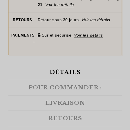
21
.
Voir les détails
Retour sous 30 jours.
Voir les détails
RETOURS :
Sûr et sécurisé.
Voir les détails
PAIEMENTS
:
DÉTAILS
POUR COMMANDER :
LIVRAISON
RETOURS