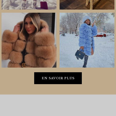
EN SAVOIR PLUS