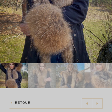
RETOUR