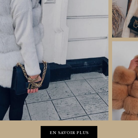
EN SAVOIR PLUS