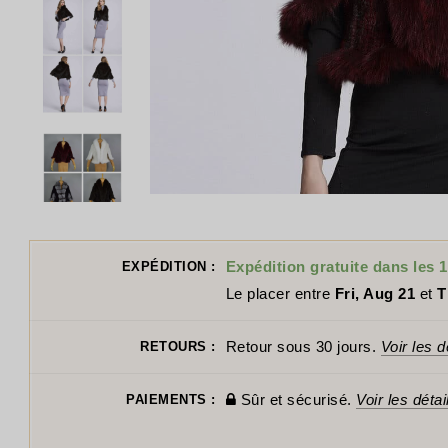
Expédition gratuite dans les 1
EXPÉDITION :
Le placer entre
Fri, Aug 21
et
T
Retour sous 30 jours.
Voir les d
RETOURS :
Sûr et sécurisé.
Voir les détai
PAIEMENTS :