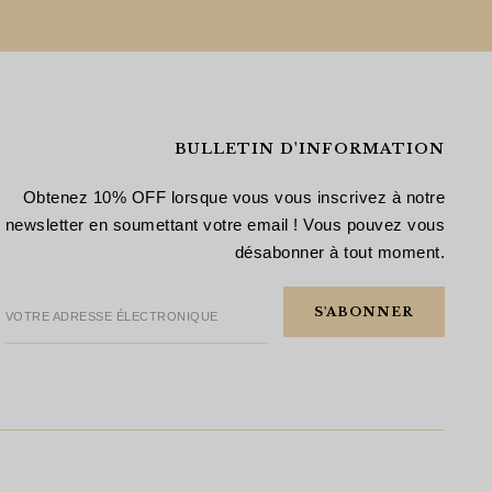
BULLETIN D'INFORMATION
Obtenez 10% OFF lorsque vous vous inscrivez à notre
newsletter en soumettant votre email ! Vous pouvez vous
désabonner à tout moment.
VOTRE ADRESSE ÉLECTRONIQUE