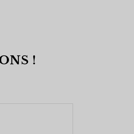
ONS !