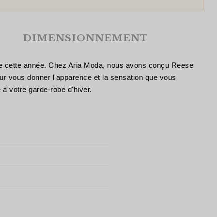
DIMENSIONNEMENT
r de cette année. Chez Aria Moda, nous avons conçu Reese
our vous donner l'apparence et la sensation que vous
 à votre garde-robe d'hiver.