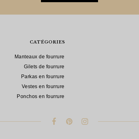
CATÉGORIES
Manteaux de fourrure
Gilets de fourrure
Parkas en fourrure
Vestes en fourrure
Ponchos en fourrure