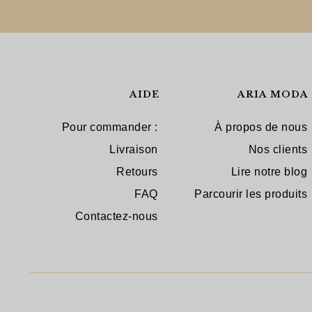
AIDE
ARIA MODA
Pour commander :
À propos de nous
Livraison
Nos clients
Retours
Lire notre blog
FAQ
Parcourir les produits
Contactez-nous