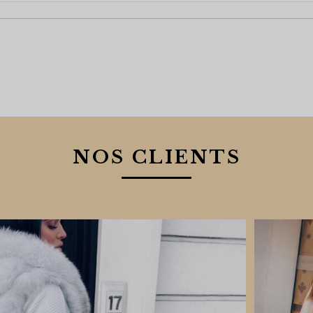
NOS CLIENTS