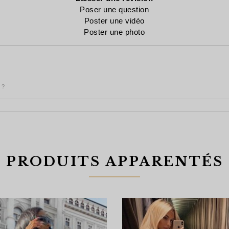
Poser une question
Poster une vidéo
Poster une photo
 ?
PRODUITS APPARENTÉS