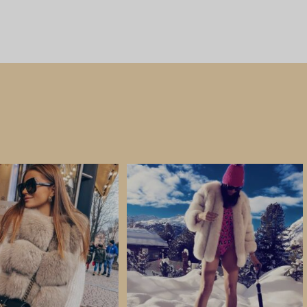
CHOIX DES OPTIONS