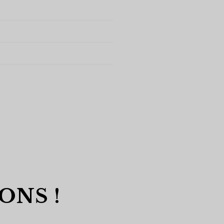
ONS !