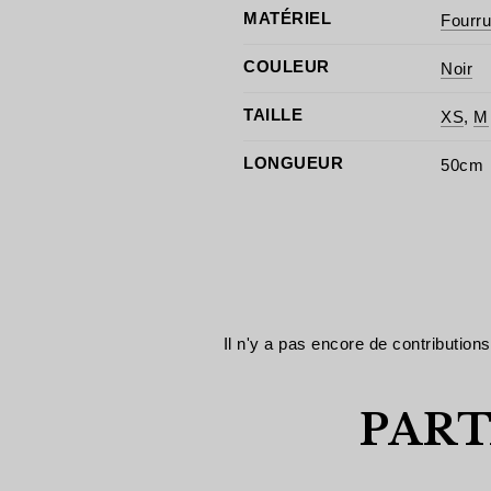
MATÉRIEL
Fourru
COULEUR
Noir
TAILLE
XS
,
M
LONGUEUR
50cm
Il n'y a pas encore de contributions
PART