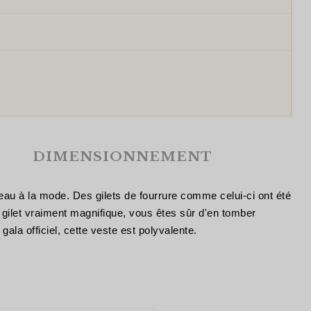
DIMENSIONNEMENT
teau à la mode. Des gilets de fourrure comme celui-ci ont été
gilet vraiment magnifique, vous êtes sûr d'en tomber
ala officiel, cette veste est polyvalente.