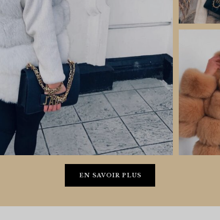
EN SAVOIR PLUS