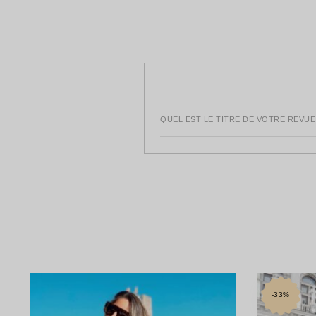
QUEL EST LE TITRE DE VOTRE REVUE
-33%