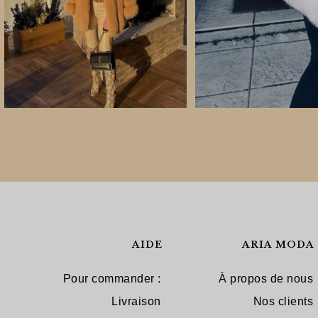
AIDE
ARIA MODA
Pour commander :
À propos de nous
Livraison
Nos clients