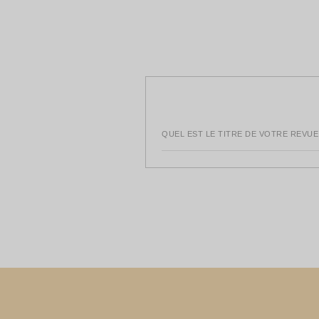
QUEL EST LE TITRE DE VOTRE REVUE