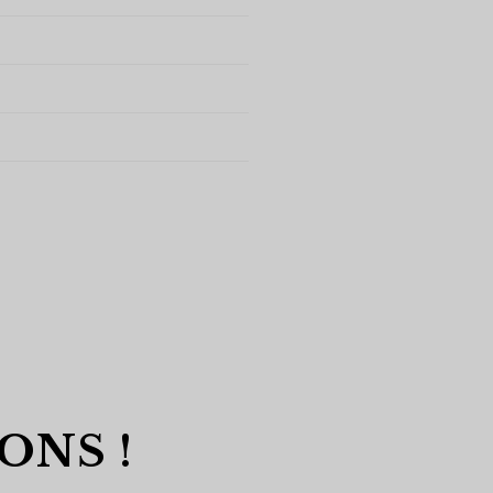
ONS !