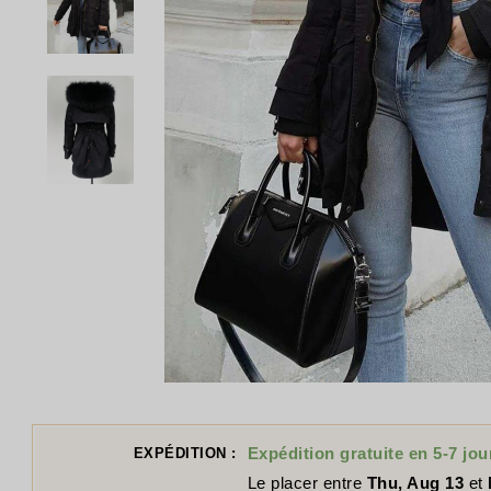
Expédition gratuite en 5-7 jou
EXPÉDITION :
Le placer entre
Thu, Aug 13
et