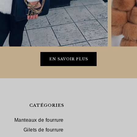
EN SAVOIR PLUS
CATÉGORIES
Manteaux de fourrure
Gilets de fourrure