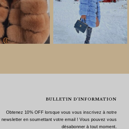
BULLETIN D'INFORMATION
Obtenez 10% OFF lorsque vous vous inscrivez à notre
newsletter en soumettant votre email ! Vous pouvez vous
désabonner à tout moment.