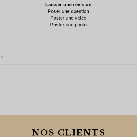
Laisser une révision
Poser une question
Poster une vidéo
Poster une photo
 ?
NOS CLIENTS