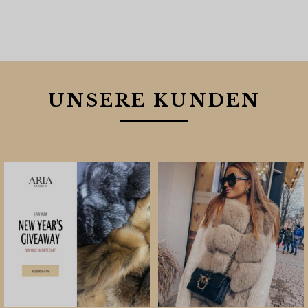
UNSERE KUNDEN