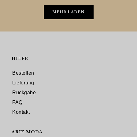
MEHR LADEN
HILFE
Bestellen
Lieferung
Rückgabe
FAQ
Kontakt
ARIE MODA