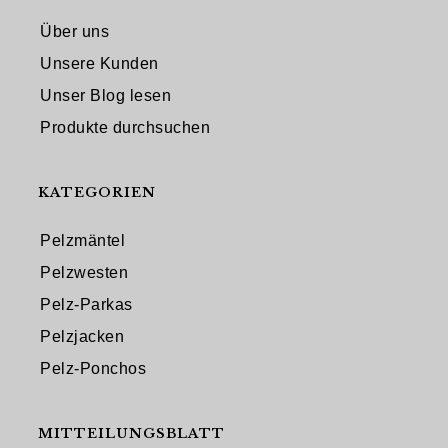
Über uns
Unsere Kunden
Unser Blog lesen
Produkte durchsuchen
KATEGORIEN
Pelzmäntel
Pelzwesten
Pelz-Parkas
Pelzjacken
Pelz-Ponchos
MITTEILUNGSBLATT