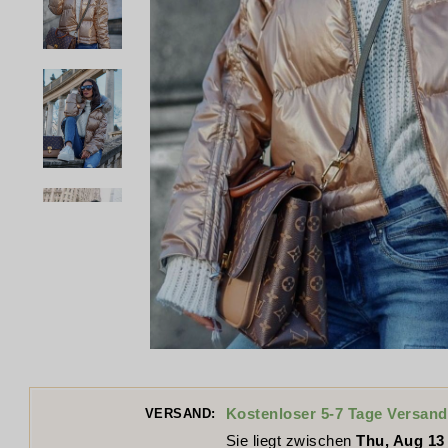
Kostenloser 5-7 Tage Versand
VERSAND:
Sie liegt zwischen
Thu, Aug 13