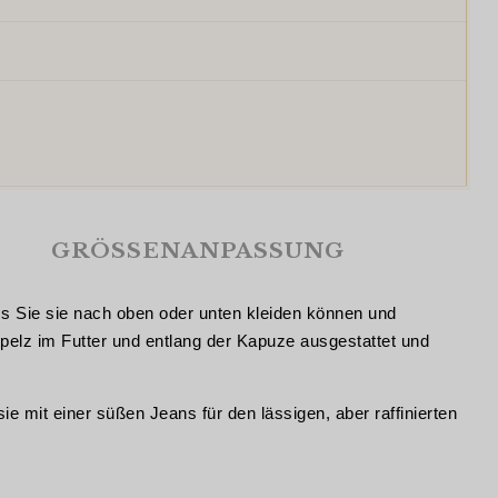
GRÖSSENANPASSUNG
ass Sie sie nach oben oder unten kleiden können und
pelz im Futter und entlang der Kapuze ausgestattet und
ie mit einer süßen Jeans für den lässigen, aber raffinierten